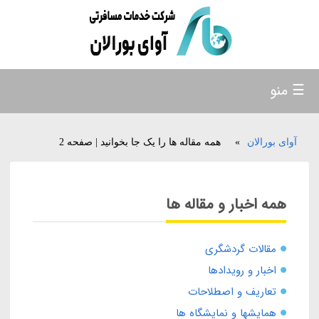
☰ منو
آوای بورالان
»
همه مقاله ها را یک جا بخوانید | صفحه 2
همه اخبار و مقاله ها
مقالات گردشگری
اخبار و رویدادها
تعاریف و اصطلاحات
همایشها و نمایشگاه ها