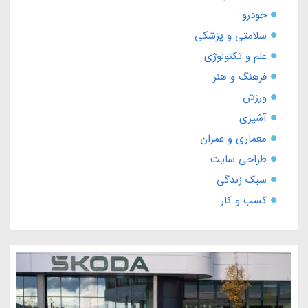
خودرو
سلامتی و پزشکی
علم و تکنولوژی
فرهنگ و هنر
ورزش
آشپزی
معماری و عمران
طراحی سایت
سبک زندگی
کسب و کار