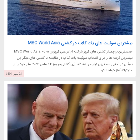
بیشترین سوئیت های یات کلاب در کشتی MSC World Asia
جدیدترین پرچمدار کشتی های کروز شرکت ام‌اس‌سی کروزس به نام MSC World Asia
بیشترین گزینه ها را برای انتخاب سوئیت یات کلاب در مقایسه با کشتی های دیگر این
ناوگان در اختیار مسافرین قرار خواهد داد. این کشتی در روز 4 دسامبر 2026 سفر خود را از
مدیترانه آغاز خواهد کرد...
24 مهر 1404