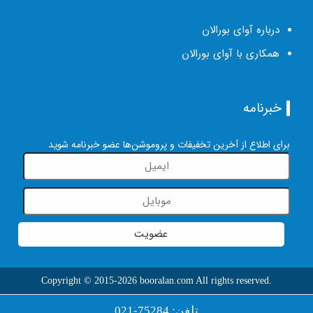
درباره آوای بورالان
همکاری با آوای بورالان
خبرنامه
برای اطلاع از آخرین تخفیفات و پروموشن‌ها عضو خبرنامه شوید
عضویت
Copyright © 2015-2026 booralan.com All rights reserved.
تلفن: 75284-021