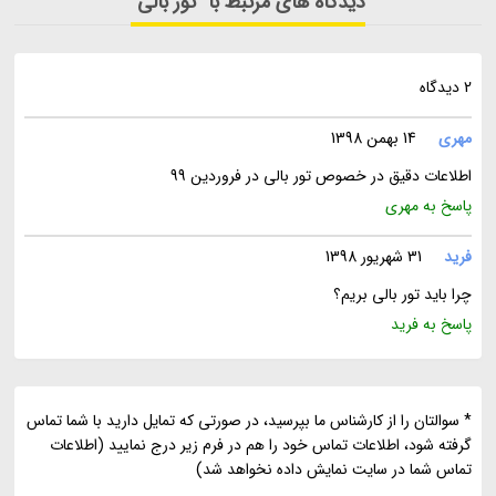
دیدگاه های مرتبط با "تور بالی"
2 دیدگاه
مهری
14 بهمن 1398
اطلاعات دقیق در خصوص تور بالی در فروردین 99
پاسخ به مهری
فرید
31 شهریور 1398
چرا باید تور بالی بریم؟
پاسخ به فرید
* سوالتان را از کارشناس ما بپرسید، در صورتی که تمایل دارید با شما تماس
گرفته شود، اطلاعات تماس خود را هم در فرم زیر درج نمایید (اطلاعات
تماس شما در سایت نمایش داده نخواهد شد)