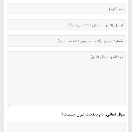
سوال اتفاقی: نام پایتخت ایران چیست؟