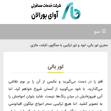
☰ منو
مجری تور بالی، ابود و تور ترکیبی با سنگاپور، تایلند، مالزی
تور بالی
قلم را در دست می‌گیرید و عکسی از آن را بر بوم نقاشی
می‌گذارید. با خود می‌گویید از آسمان شروع خواهم کرد، اما
آبی فیروزه‌ایش در میان رنگ‌ها نیست. شاید بتوان امواجش را
به تصویر کشید. اما هیچ ترکیبی سحر امواج نیلگون اقیانوسی