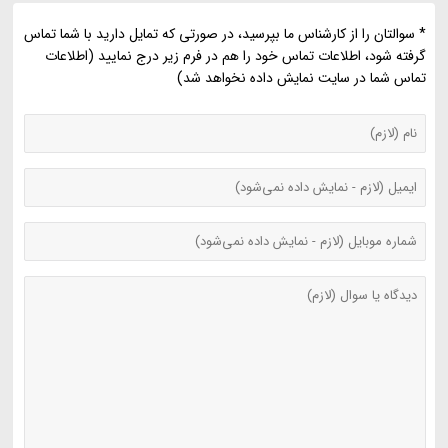
* سوالتان را از کارشناس ما بپرسید، در صورتی که تمایل دارید با شما تماس
گرفته شود، اطلاعات تماس خود را هم در فرم زیر درج نمایید (اطلاعات
تماس شما در سایت نمایش داده نخواهد شد)