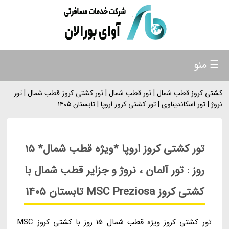
☰ منو
کشتی کروز قطب شمال | تور قطب شمال | تور کشتی کروز قطب شمال | تور
نروژ | تور اسکاندیناوی | تور کشتی کروز اروپا | تابستان ۱۴۰۵
تور کشتی کروز اروپا *ویژه قطب شمال* 15
روز : تور آلمان ، نروژ و جزایر قطب شمال با
کشتی کروز MSC Preziosa تابستان ۱۴۰۵
تور کشتی کروز ویژه قطب شمال 15 روز با کشتی کروز MSC