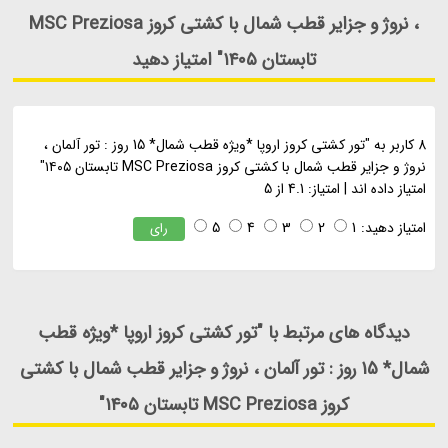
، نروژ و جزایر قطب شمال با کشتی کروز MSC Preziosa
تابستان ۱۴۰۵" امتیاز دهید
8
کاربر به "
تور کشتی کروز اروپا *ویژه قطب شمال* 15 روز : تور آلمان ،
نروژ و جزایر قطب شمال با کشتی کروز MSC Preziosa تابستان ۱۴۰۵
"
امتیاز داده اند
|
امتیاز:
4.1
از
5
امتیاز دهید:
1
2
3
4
5
رای
دیدگاه های مرتبط با "تور کشتی کروز اروپا *ویژه قطب
شمال* 15 روز : تور آلمان ، نروژ و جزایر قطب شمال با کشتی
کروز MSC Preziosa تابستان ۱۴۰۵"