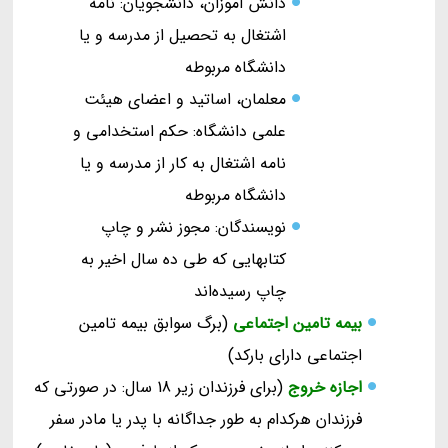
دانش آموزان، دانشجویان: نامه
اشتغال به تحصیل از مدرسه و یا
دانشگاه مربوطه
معلمان، اساتید و اعضای هیئت
علمی دانشگاه: حکم استخدامی و
نامه اشتغال به کار از مدرسه و یا
دانشگاه مربوطه
نویسندگان: مجوز نشر و چاپ
کتابهایی که طی ده سال اخیر به
چاپ رسیده‌اند
بیمه تامین اجتماعی
(برگ سوابق بیمه تامین
اجتماعی دارای بارکد)
اجازه خروج
(برای فرزندان زیر 18 سال: در صورتی که
فرزندان هرکدام به طور جداگانه با پدر یا مادر سفر