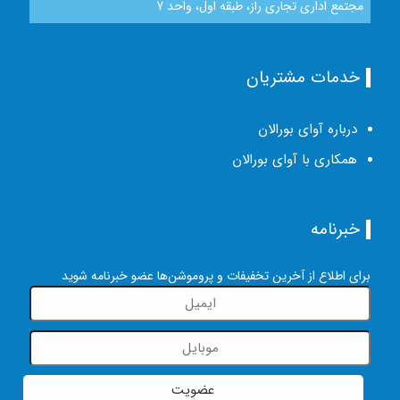
مجتمع اداری تجاری راز، طبقه اول، واحد 7
خدمات مشتریان
درباره آوای بورالان
همکاری با آوای بورالان
خبرنامه
برای اطلاع از آخرین تخفیفات و پروموشن‌ها عضو خبرنامه شوید
عضویت