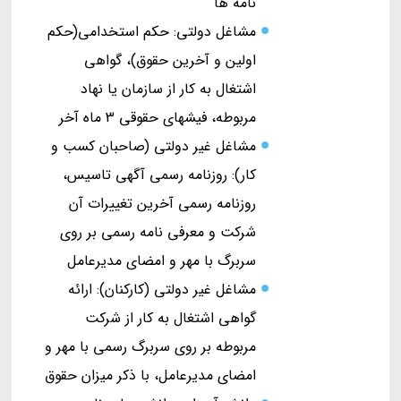
نامه ها
مشاغل دولتی: حکم استخدامی(حکم
اولین و آخرین حقوق)، گواهی
اشتغال به کار از سازمان یا نهاد
مربوطه، فیشهای حقوقی 3 ماه آخر
مشاغل غیر دولتی (صاحبان کسب و
کار): روزنامه رسمی آگهی تاسیس،
روزنامه رسمی آخرین تغییرات آن
شرکت و معرفی نامه رسمی بر روی
سربرگ با مهر و امضای مدیرعامل
مشاغل غیر دولتی (کارکنان): ارائه
گواهی اشتغال به کار از شرکت
مربوطه بر روی سربرگ رسمی با مهر و
امضای مدیرعامل، با ذکر میزان حقوق