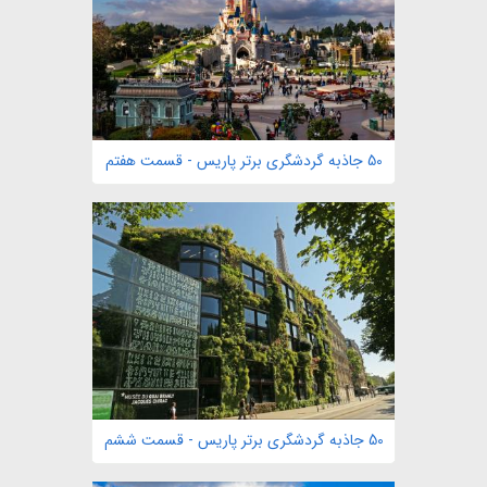
50 جاذبه گردشگری برتر پاریس - قسمت هفتم
50 جاذبه گردشگری برتر پاریس - قسمت ششم