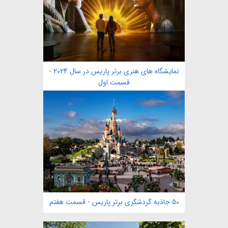
نمایشگاه های هنری برتر پاریس در سال 2024 -
قسمت اول
50 جاذبه گردشگری برتر پاریس - قسمت هفتم