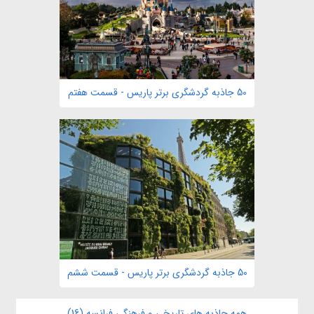
50 جاذبه گردشگری برتر پاریس - قسمت هفتم
50 جاذبه گردشگری برتر پاریس - قسمت ششم
همه جاذبه های تاریخی و فرهنگی فرانسه (16)