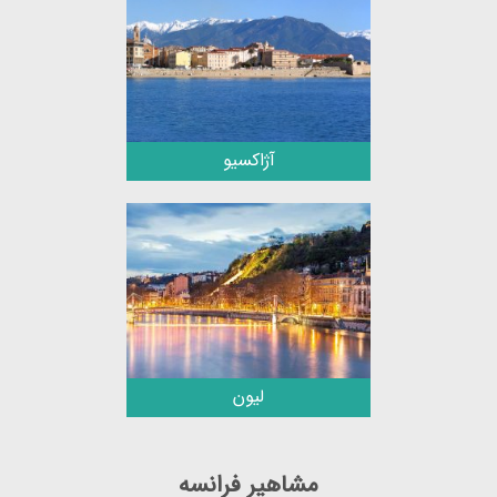
آژاکسیو
لیون
مشاهیر فرانسه