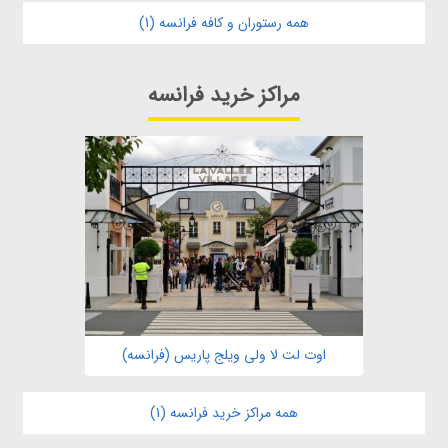
همه رستوران و کافه فرانسه (1)
مراکز خرید فرانسه
اوت لت لا ولی ویلج پاریس (فرانسه)
همه مراکز خرید فرانسه (1)