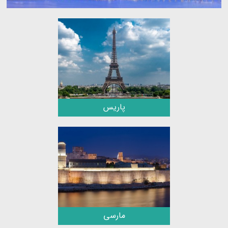
پاریس
مارسی