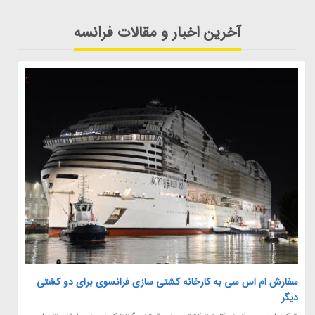
آخرین اخبار و مقالات فرانسه
سفارش ام اس سی به کارخانه کشتی سازی فرانسوی برای دو کشتی
دیگر