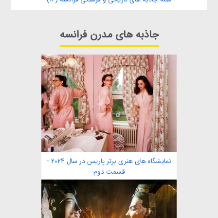
جاذبه های مدرن فرانسه
نمایشگاه های هنری برتر پاریس در سال 2024 -
قسمت دوم