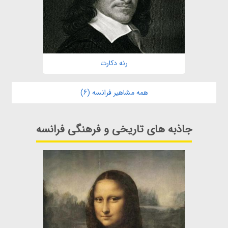
رنه دکارت
همه مشاهیر فرانسه (6)
جاذبه های تاریخی و فرهنگی فرانسه