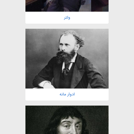
ولتر
ادوار مانه