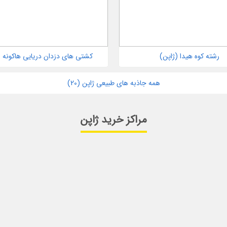
رشته کوه هیدا (ژاپن)
کشتی های دزدان دریایی هاکونه (
همه جاذبه های طبیعی ژاپن (20)
مراکز خرید ژاپن