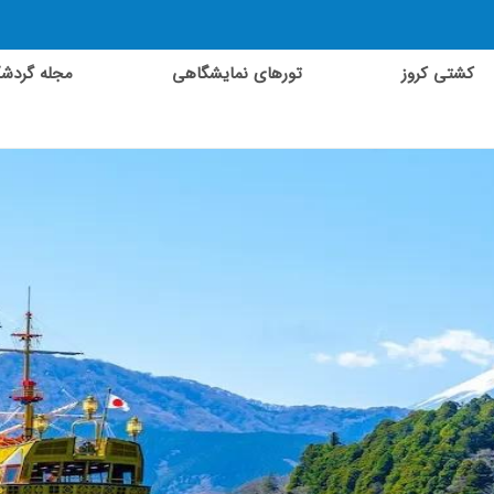
کشتی کروز
تورهای نمایشگاهی
مجله گردش