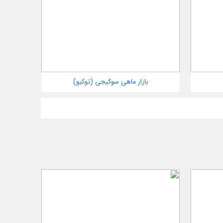
بازار ماهی سوکیجی (توکیو)