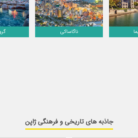
ا
ناگاساکی
گرو
جاذبه های تاریخی و فرهنگی ژاپن