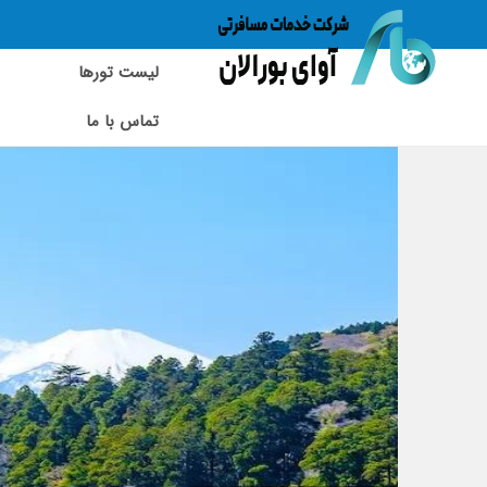
لیست تورها
تماس با ما