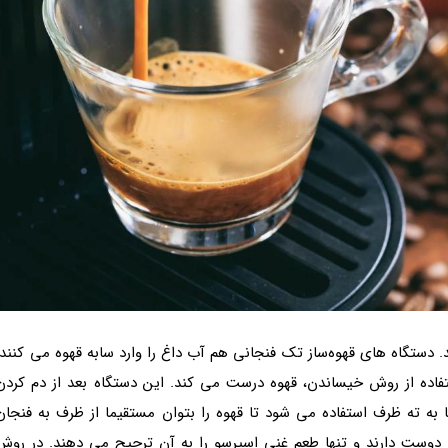
 دستگاه های قهوه‌ساز تک فنجانی هم آب داغ را وارد سابه قهوه می کنند.
فاده از روش خیساندن، قهوه درست می کند. این دستگاه بعد از دم کردن
 به ته ظرف استفاده می شود تا قهوه را بتوان مستقیما از ظرف به فنجان
دوست دارند و تنها طعم غنی اسپرسو را به آن ترجیح می دهند. در روش