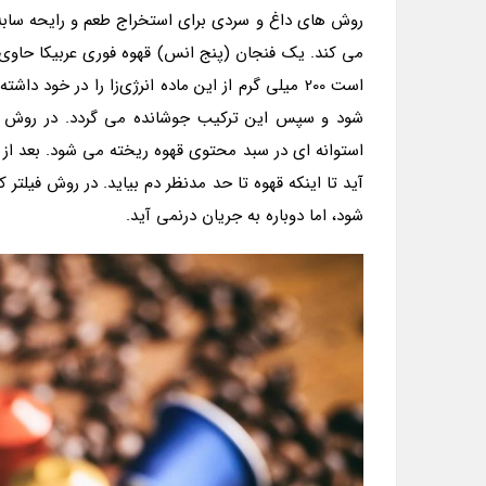
روش های داغ و سردی برای استخراج طعم و رایحه سابه ق
است 200 میلی گرم از این ماده انرژی‌زا را در خو
استوانه ای در سبد محتوی قهوه ریخته می شود. بعد از 
آید تا اینکه قهوه تا حد مدنظر دم بیاید. در روش فیلت
شود، اما دوباره به جریان درنمی آید.