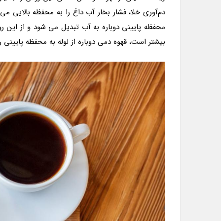
دم‌آوری خلا، فشار بخار آب داغ را به محفظه بالایی می 
محفظه پایینی دوباره به آب تبدیل می شود و از این رو
بیشتر است، قهوه دمی دوباره از لوله به محفظه پایینی 