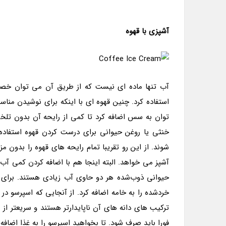
آشپزی با قهوه
آب تنها ماده ای نیست که از طریق آن می توان خصوصی
استفاده کرد. چنین قهوه ای با اینکه برای نوشیدن من
توان به سس اضافه کرد تا کمی از رایحه آن بدون ت
خنثی یا روغن حیوانی برای درست کردن قهوه استفاده
شوند. از این رو تقریبا تمام رایحه های قهوه را بدو
آشپز می خواهد. البته اینجا هم با اضافه کردن کمی آب
حیوانی ذوب‌شده هر دو حاوی آب زیادی هستند. برای
خردشده را به خامه اضافه کرد. از آنجایی که اسپرسو د
ترکیب های دانه های آن ناپایدارتر هستند و سریعتر از 
فورا باید صرف شود. تا بخواهید اسپرسو را به غذا اضافه 