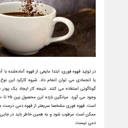
در تولید قهوه فوری، ابتدا مایعی از قهوه آماده‌شده با
یا انجمادی می توان انجام داد. شیوه کارکرد این ن
گوناگونی استفاده می کنند. نتیجه کار ایجاد یک پودر
است. قهوه فوری مشخصا سریعتر از قهوه دمی درست می ش
ممکن است مرطوب شود و به همین خاطر باید در جایی 
دمی نیست.