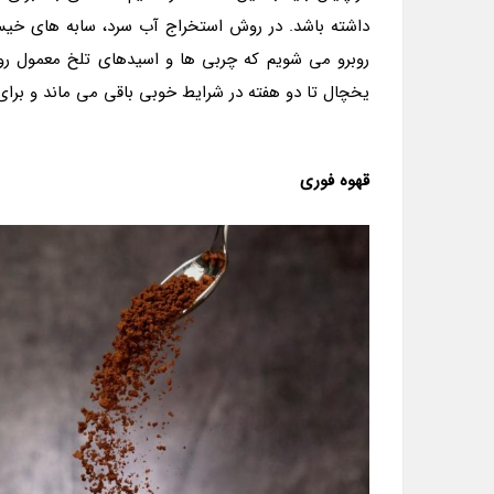
روبرو می شویم که چربی ها و اسیدهای تلخ معمول رو
یخچال تا دو هفته در شرایط خوبی باقی می ماند و بر
قهوه فوری