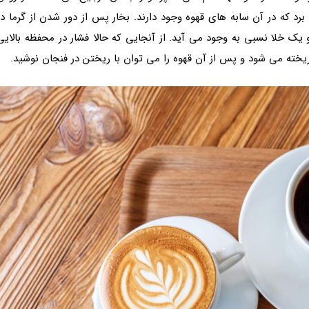
برد که در آن سابه های قهوه وجود دارند. بخار پس از دور شدن از گرما در
 یک خلا نسبی به وجود می آید. از آنجایی که حالا فشار در محفظه بالایی
ریخته می شود و پس از آن قهوه را می توان با ریختن در فنجان نوشید.