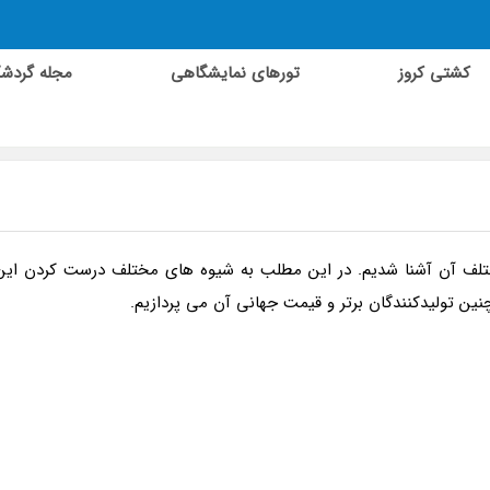
کشتی کروز
تورهای نمایشگاهی
مجله گردش
ختلف آن آشنا شدیم. در این مطلب به شیوه های مختلف درست کردن این
ین تولیدکنندگان برتر و قیمت جهانی آن می پردازیم.