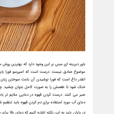
باور دیرینه ای مبنی بر این وجود دارد که بهترین روش س
موضوع صادق نیست. درست است که اسپرسو فورا باید ص
انقدر داغ است که فورا نوشیدن آن باعث سوختن زبان 
صبر می کنند. درست کردن قهوه در دمایی ملایم تر با
دمای آب مورد استفاده برای دم کردن قهوه باید تنظیم ش