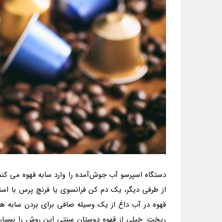
دستگاه اسپرسو آب جوش‌آمده را وارد سابه قهوه می کند.
از طرفی دیگر، یک دم کن فرانسوی یا فرنچ پرس با است
قهوه در آب داغ از یک وسیله صافی برای بردن سابه ها
ریخت. خیلی از قهوه دوستان سنتی این روش را بسیار 