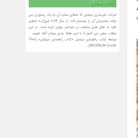
شرکت تایرسازی میشلن که اعطای ستاره آن به یک رستوران می
تواند مشتریان آن را چندبرابر کند، از سال 2024 شروع به اعطای
کلید به هتل های مخلتف در سرتاسر جهان کرده است. در این
مطلب سعی می کنیم تا با این طبقه بندی بیشتر آشنا شویم.
توسعه کتاب راهنمای میشلن «کتاب راهنمای میشلن» (The
MICHELIN Guide)...