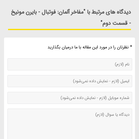
دیدگاه های مرتبط با "مفاخر آلمان: فوتبال - بایرن مونیخ
- قسمت دوم"
* نظرتان را در مورد این مقاله با ما درمیان بگذارید