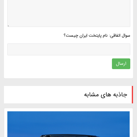
سوال اتفاقی: نام پایتخت ایران چیست؟
ارسال
جاذبه های مشابه