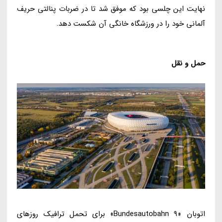
نهایت این چلسی بود که موفق شد تا در ضربات پنالتی حریف
آلمانی خود را در ورزشگاه خانگی آن شکست دهد.
حمل و نقل
اتوبان «Bundesautobahn 9» برای تحمل ترافیک روزهای