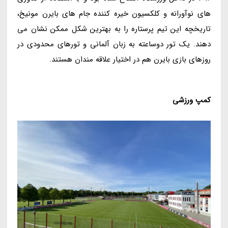
های نوآورانه و کلکسیون خیره کننده جام های بایرن مونیخ،
تاریخچه این تیم پرستاره را به بهترین شکل ممکن نشان می
دهند. یک تور دوساعته به زبان آلمانی و تورهای محدودی در
روزهای بازی بایرن هم در اختیار علاقه مندان هستند.
کمپ ورزشی