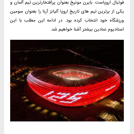
فوتبال اروپاست. بایرن مونیخ بعنوان پرافتخارترین تیم آلمان و
یکی از برترین تیم های تاریخ اروپا آلیانز آرنا را بعنوان سومین
ورزشگاه خود انتخاب کرده بود. در ادامه این مطلب با این
استادیوم نمادین بیشتر آشنا خواهیم شد.