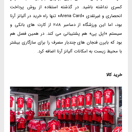
کسری نداشته باشید. در گذشته استفاده از روش پرداخت
انحصاری و غیرنقدی «Arena Card» تنها راه خرید در آلیانز آرنا
بود، اما این ورزشگاه از دسامبر 2018 از کارت های بانکی و
سیستم «اپل پی» هم پشتیبانی می کند. در همین فصل هم
بود که بایرن فنجان های چندبار مصرف را برای سازگاری بیشتر
با محیط زیست به امکانات آلیانز آرنا اضافه کرد.
خرید کالا