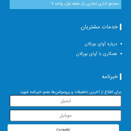
مجتمع اداری تجاری راز، طبقه اول، واحد 7
خدمات مشتریان
درباره آوای بورالان
همکاری با آوای بورالان
خبرنامه
برای اطلاع از آخرین تخفیفات و پروموشن‌ها عضو خبرنامه شوید
عضویت