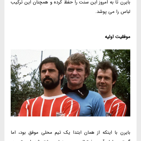
بایرن تا به امروز این سنت را حفظ کرده و همچنان این ترکیب
لباس را می پوشد.
موفقیت اولیه
بایرن با اینکه از همان ابتدا یک تیم محلی موفق بود، اما