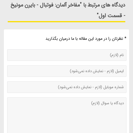
دیدگاه های مرتبط با "مفاخر آلمان: فوتبال - بایرن مونیخ
- قسمت اول"
* نظرتان را در مورد این مقاله با ما درمیان بگذارید