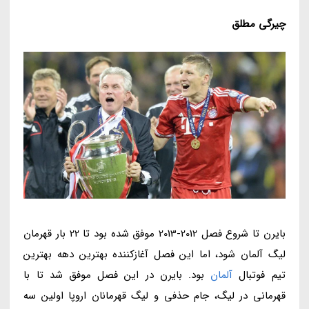
چیرگی مطلق
بایرن تا شروع فصل 2012-2013 موفق شده بود تا 22 بار قهرمان
لیگ آلمان شود، اما این فصل آغازکننده بهترین دهه بهترین
تیم فوتبال
آلمان
بود. بایرن در این فصل موفق شد تا با
قهرمانی در لیگ، جام حذفی و لیگ قهرمانان اروپا اولین سه