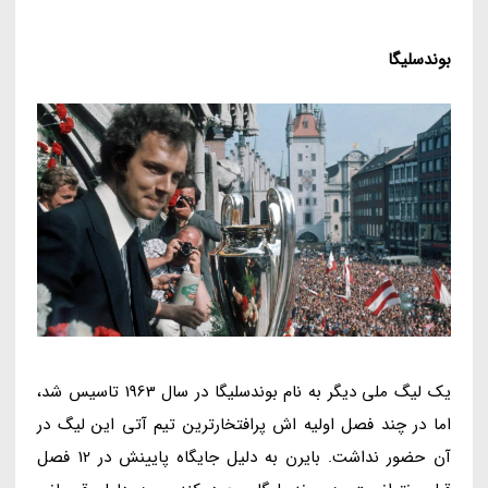
بوندسلیگا
یک لیگ ملی دیگر به نام بوندسلیگا در سال 1963 تاسیس شد،
اما در چند فصل اولیه اش پرافتخارترین تیم آتی این لیگ در
آن حضور نداشت. بایرن به دلیل جایگاه پایینش در 12 فصل