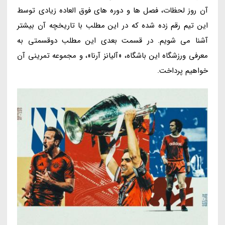
آن روز لحظات، فصل ها و دوره های فوق العاده زیادی توسط
این تیم رقم زده شده که در این مطلب با تاریخچه آن بیشتر
آشنا می شویم. در قسمت بعدی این مطلب دوقسمتی به
معرفی ورزشگاه این باشگاه، «آلیانز آرنا»، و مجموعه تمرینی آن
خواهیم پرداخت.