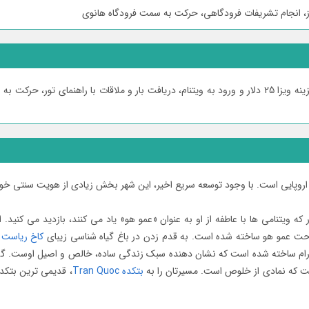
ورود به فرودگاه هانوی، مراجعه به پلیس مهاجرت، پرداخت هزینه ویزا 25 دلار و ورود به ویتنام، دریافت با
 و اروپایی است. با وجود توسعه سریع اخیر، این شهر بخش زیادی از هویت سنتی خو
ویتنامی ها با عاطفه از او به عنوان «عمو هو» یاد می کنند، بازدید می کنید. 
ت عمو هو ساخته شده است. به قدم زدن در باغ گیاه شناسی زیبای
کاخ ریاست 
ت که نمادی از خلوص است. مسیرتان را به
بتکده Tran Quoc
، قدیمی ترین بتکد