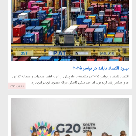
بهبود اقتصاد تایلند در نوامبر 2025
اقتصاد تایلند در نوامبر 2025 در مقایسه با ماه پیش از آن به لطف صادرات و سرمایه گذاری
های بیشتر رشد کرده بود، اما خبر منفی کاهش سرانه مصرف آن در این بازه...
11 دی 1404