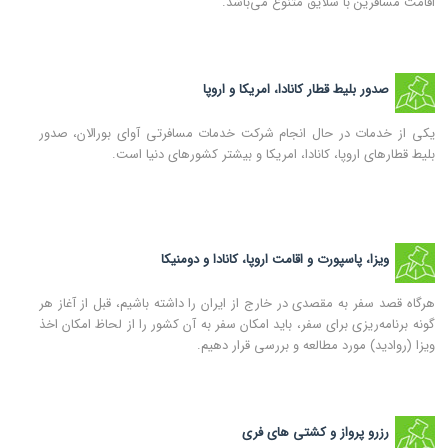
اقامت مسافرین با سلایق متنوع می‌باشد.
صدور بلیط قطار کانادا، امریکا و اروپا
یکی از خدمات در حال انجام شرکت خدمات مسافرتی آوای بورالان، صدور
بلیط قطارهای اروپا، کانادا، امریکا و بیشتر کشورهای دنیا است.
ویزا، پاسپورت و اقامت اروپا، کانادا و دومنیکا
هرگاه قصد سفر به مقصدی در خارج از ایران را داشته باشیم، قبل از آغاز هر
گونه برنامه‌ریزی برای سفر، باید امکان سفر به آن کشور را از لحاظ امکان اخذ
ویزا (روادید) مورد مطالعه و بررسی قرار دهیم.
رزرو پرواز و کشتی های فری