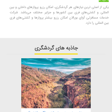
یکی از اصلی ترین نیازهای هر گردشگری، امکان رزرو پروازهای داخلی و بین
المللی و کشتی‌های فری بین کشورها و جزایر مختلف می‌باشد. شرکت
خدمات مسافرتی آوای بورالان امکان رزرو بیشتر پروازها و کشتی‌های فری
بین المللی را دارد.
جاذبه های گردشگری