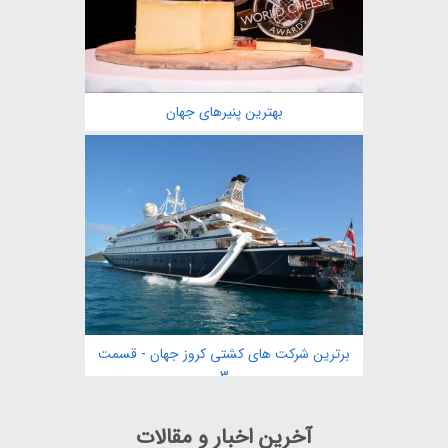
بهترین پنیرهای جهان
برترین شرکت های کشتی کروز جهان - قسمت
3
آخرین اخبار و مقالات