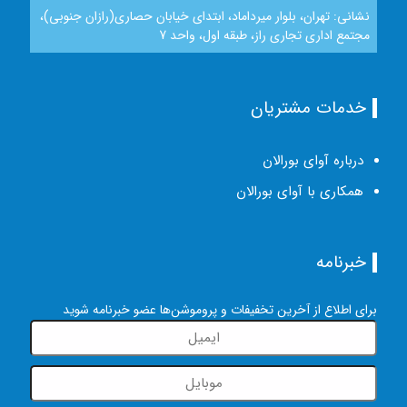
نشانی: تهران، بلوار میرداماد، ابتدای خیابان حصاری(رازان جنوبی)،
مجتمع اداری تجاری راز، طبقه اول، واحد 7
خدمات مشتریان
درباره آوای بورالان
همکاری با آوای بورالان
خبرنامه
برای اطلاع از آخرین تخفیفات و پروموشن‌ها عضو خبرنامه شوید