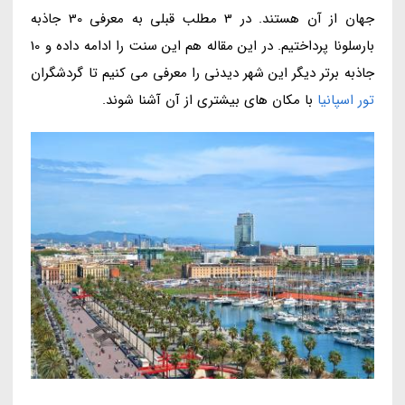
جهان از آن هستند. در 3 مطلب قبلی به معرفی 30 جاذبه
بارسلونا پرداختیم. در این مقاله هم این سنت را ادامه داده و 10
جاذبه برتر دیگر این شهر دیدنی را معرفی می کنیم تا گردشگران
تور اسپانیا
با مکان های بیشتری از آن آشنا شوند.