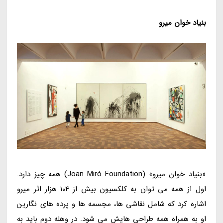
بنیاد خوان میرو
«بنیاد خوان میرو» (Joan Miró Foundation) همه چیز دارد.
اول از همه می توان به کلکسیون بیش از 104 هزار اثر میرو
اشاره کرد که شامل نقاشی ها، مجسمه ها و پرده های نگارین
او به همراه همه طراحی هایش می شود. در وهله دوم باید به