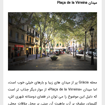
میدان
Plaça de la Virreina
محله Gràcia پر از میدان های زیبا و بارهای خیلی خوب است،
اما میدان «Plaça de la Virreina» از موار دیگر جذاب تر است
که دلیل این موضوع را می توان در فضای دوستانه شهری اش،
کلیسای مشرف بر آن، ماهیت آن مبنی بر محل ملاقات محلی