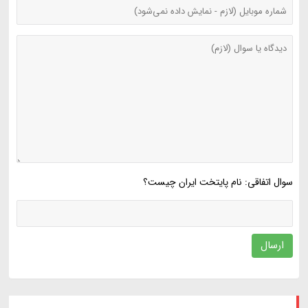
سوال اتفاقی: نام پایتخت ایران چیست؟
ارسال