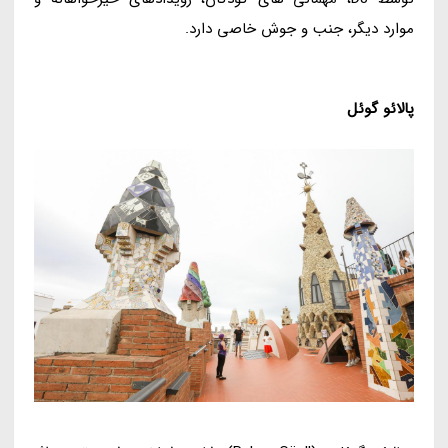
موارد دیگر، جنب و جوش خاصی دارد.
پالائو گوئل