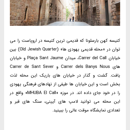
کنیسه کهن بارسلونا که قدیمی ترین کنیسه در اروپاست را می
توان در «محله قدیمی یهودی ها» (Old Jewish Quarter) بین
خیابان Carrer del Call، میدان Plaça Sant Jaume و خیابان
های Carrer dels Banys Nous و Carrer de Sant Sever
یافت. گشت و گذار در خیابان های باریک این محله لذت
بخش است و این خیابان ها طیفی از نهادهای فرهنگی یهودی
را در خود جای داده اند. در موزه «MHUBA El Call» واقع در
این محله می توانید لامپ های آیینی، سنگ های قبر و
تعدادی نمایشگاه موقت عالی را ببینید.