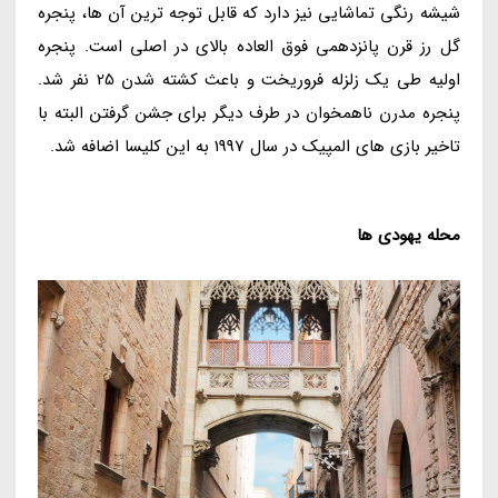
شیشه رنگی تماشایی نیز دارد که قابل توجه ترین آن ها، پنجره
گل رز قرن پانزدهمی فوق العاده بالای در اصلی است. پنجره
اولیه طی یک زلزله فروریخت و باعث کشته شدن 25 نفر شد.
پنجره مدرن ناهمخوان در طرف دیگر برای جشن گرفتن البته با
تاخیر بازی های المپیک در سال 1997 به این کلیسا اضافه شد.
محله یهودی ها