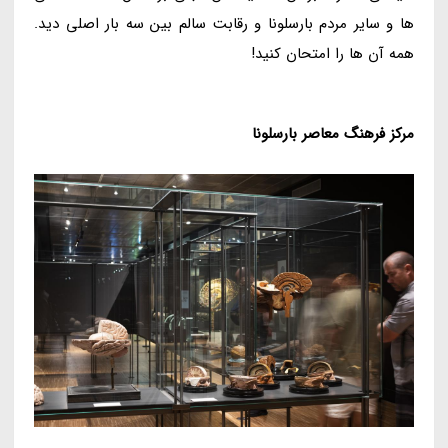
ها و سایر مردم بارسلونا و رقابت سالم بین سه بار اصلی دید.
همه آن ها را امتحان کنید!
مرکز فرهنگ معاصر بارسلونا