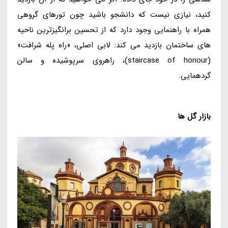
کنید، نیازی نیست که دانشجو باشید چون تورهای گروهی
همراه با راهنمایی وجود دارد که از تحسین برانگیزترین ناحیه
های ساختمان بازدید می کند: لابی اصلی، «راه پله شرافت»
(staircase of honour)، راهروی سرپوشیده و سالن
گردهمایی.
بازار گل ها