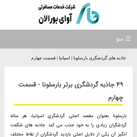
☰ منو
جاذبه های گردشگری بارسلونا | اسپانیا | قسمت چهارم
49 جاذبه گردشگری برتر بارسلونا - قسمت
چهارم
بارسلونا بعنوان مقصد اصلی گردشگری اسپانیا، هر ساله
گردشگران زیادی را به خود جذب می کند. جاذبه های شگفت
انگیز آن یکی از دلایل اصلی بازدید گردشگران از نقاط مختلف