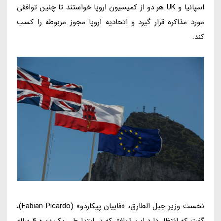
اسپانیا و UK هر دو از کمیسیون اروپا خواستند تا چنین توافقی
مورد مذاکره قرار گیرد و اتحادیه اروپا مجوز مربوطه را کسب
کند.
نخست وزیر جبل الطارق، «فابیان پیکاردو» (Fabian Picardo)،