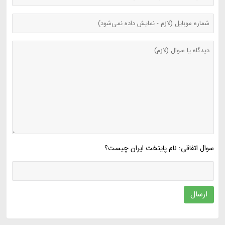
سوال اتفاقی: نام پایتخت ایران چیست؟
ارسال