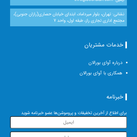
نشانی: تهران، بلوار میرداماد، ابتدای خیابان حصاری(رازان جنوبی)،
مجتمع اداری تجاری راز، طبقه اول، واحد 7
خدمات مشتریان
درباره آوای بورالان
همکاری با آوای بورالان
خبرنامه
برای اطلاع از آخرین تخفیفات و پروموشن‌ها عضو خبرنامه شوید