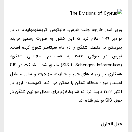
وزیر امور خارجه وقت قبرس، «نیکوس کریستودولیدس»، در
نوامبر 2019 اعلام کرد که این کشور به صورت رسمی فرایند
پیوستن به منطقه شنگن را در ماه سپتامبر شروع کرده است.
قبرس در جولای 2023 به «سیستم اطلاعاتی شنگن»
(Schengen Information یا SIS) ملحق شد؛ مشارکت در SIS
همکاری در زمینه های جرم و جنایت، مهاجرت و سایر مسائل
امینتی درون منطقه شنگن را ممکن می کند. کمیسیون اروپا در
اکتبر 2023 تایید کرد که شرایط لازم برای اعمال قوانین شنگن در
حوزه SIS فراهم شده اند.
جبل الطارق