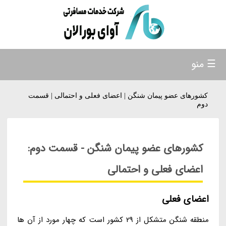
☰ منو
کشورهای عضو پیمان شنگن | اعضای فعلی و احتمالی | قسمت
دوم
کشورهای عضو پیمان شنگن - قسمت دوم:
اعضای فعلی و احتمالی
اعضای فعلی
منطقه شنگن متشکل از 29 کشور است که چهار مورد از آن ها