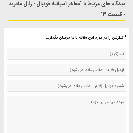
دیدگاه های مرتبط با "مفاخر اسپانیا: فوتبال - رئال مادرید
- قسمت 3"
* نظرتان را در مورد این مقاله با ما درمیان بگذارید