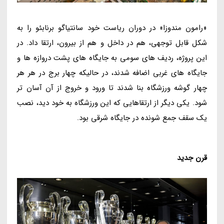
«رامون مندوزا» در دوران ریاست خود سانتیاگو برنابئو را به
شکل قابل توجهی، هم در داخل و هم از بیرون، ارتقا داد. در
این پروژه، ردیف های سومی به جایگاه های پشت دروازه ها و
جایگاه های غربی اضافه شدند، در حالیکه چهار برج در هر هر
چهار گوشه ورزشگاه بنا شدند تا ورود و خروج از آن آسان تر
شود. یکی دیگر از ارتقاهایی که این ورزشگاه به خود دید، نصب
یک سقف جمع شونده در جایگاه شرقی بود.
قرن جدید