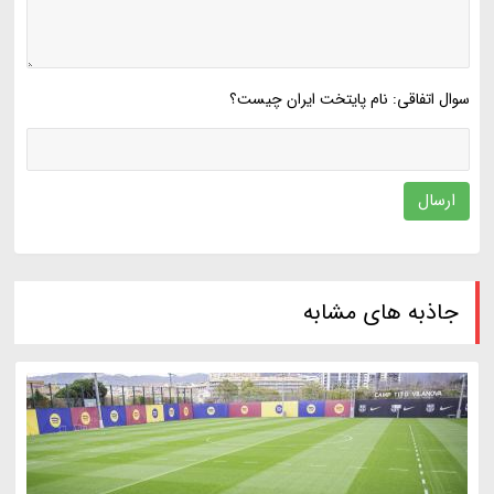
سوال اتفاقی: نام پایتخت ایران چیست؟
ارسال
جاذبه های مشابه