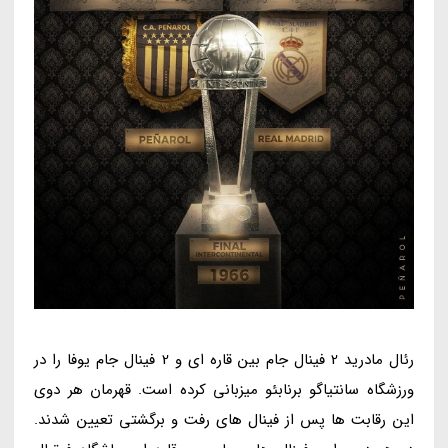
رئال مادرید 2 فینال جام بین قاره ای و 2 فینال جام یوفا را در
ورزشگاه سانتیاگو برنابئو میزبانی کرده است. قهرمان هر دوی
این رقابت ها پس از فینال های رفت و برگشتی تعیین شدند.