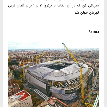
میزبانی کرد که در آن ایتالیا با برتری 3 بر 1 برابر آلمان غربی
قهرمان جهان شد.
دهه 90