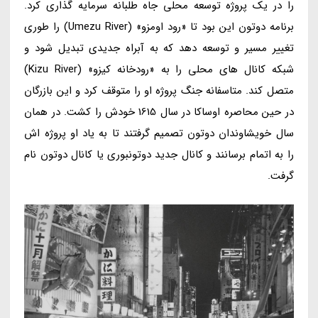
را در یک پروژه توسعه محلی جاه طلبانه سرمایه گذاری کرد.
برنامه دوتون این بود تا «رود اومزو» (Umezu River) را طوری
تغییر مسیر و توسعه دهد که به آبراه جدیدی تبدیل شود و
شبکه کانال های محلی را به «رودخانه کیزو» (Kizu River)
متصل کند. متاسفانه جنگ پروژه او را متوقف کرد و این بازرگان
در حین محاصره اوساکا در سال 1615 خودش را کشت. در همان
سال خویشاوندان دوتون تصمیم گرفتند تا به یاد او پروژه اش
را به اتمام برسانند و کانال جدید دوتونبوری یا کانال دوتون نام
گرفت.