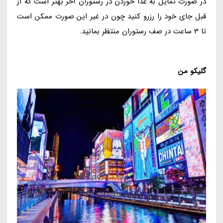
در صورت تمایل به غذا خوردن در رستوران آخر بهتر است که از
قبل جای خود را رزرو کنید چون در غیر این صورت ممکن است
تا 3 ساعت در صف رستوران منتظر بمانید.
گلیکو من