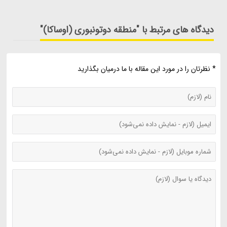
دیدگاه های مرتبط با "منطقه دوتونبوری (اوساکا)"
* نظرتان را در مورد این مقاله با ما درمیان بگذارید