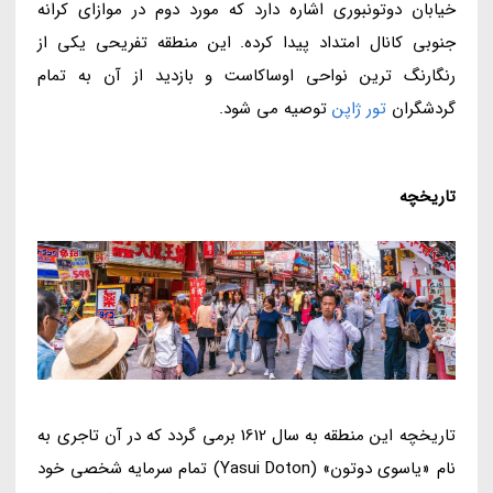
خیابان دوتونبوری اشاره دارد که مورد دوم در موازای کرانه
جنوبی کانال امتداد پیدا کرده. این منطقه تفریحی یکی از
رنگارنگ ترین نواحی اوساکاست و بازدید از آن به تمام
گردشگران
تور ژاپن
توصیه می شود.
تاریخچه
تاریخچه این منطقه به سال 1612 برمی گردد که در آن تاجری به
نام «یاسوی دوتون» (Yasui Doton) تمام سرمایه شخصی خود