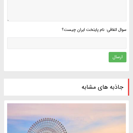
سوال اتفاقی: نام پایتخت ایران چیست؟
ارسال
جاذبه های مشابه