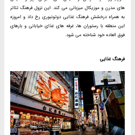
های مدرن و موزیکال میزبانی می کند. این نزول فرهنگ تئاتر
به همراه درخشش فرهنگ غذایی دوتونبوری رخ داد و امروزه
این منطقه با رستوران ها، غرفه های غذای خیابانی و بارهای
فوق العاده خود شناخته می شود.
فرهنگ غذایی