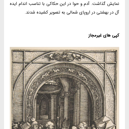
نمایش گذاشت. آدم و حوا در این حکاکی با تناسب اندام ایده
آل در بهشتی در اروپای شمالی به تصویر کشیده شدند.
کپی های غیرمجاز