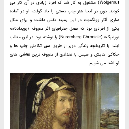
Wolgemut) مشغول به کار شد که افراد زیادی در آن کار می
کردند. دورر در آنجا هنر چاپ دستی را یاد گرفت؛ او در آماده
سازی آثار وولگموت در این زمینه نقش داشت و برای مثال
یکی از افرادی بود که فصل جغرافیای اثر معروف «رویدادنامه
نورنبرگ» (Nuremberg Chronicle) را نوشته بود. در این مطلب
ابتدا با تاریخچه زندگی دورر از طریق سیر تکاملی چاپ ها و
حکاکی هایش و سپس با تعدادی از معروف ترین نقاشی های
او آشنا می شویم.