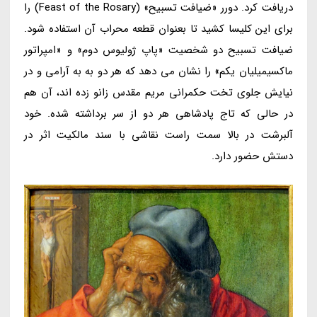
دریافت کرد. دورر «ضیافت تسبیح» (Feast of the Rosary) را
برای این کلیسا کشید تا بعنوان قطعه محراب آن استفاده شود.
ضیافت تسبیح دو شخصیت «پاپ ژولیوس دوم» و «امپراتور
ماکسیمیلیان یکم» را نشان می دهد که هر دو به به آرامی و در
نیایش جلوی تخت حکمرانی مریم مقدس زانو زده اند، آن هم
در حالی که تاج پادشاهی هر دو از سر برداشته شده. خود
آلبرشت در بالا سمت راست نقاشی با سند مالکیت اثر در
دستش حضور دارد.