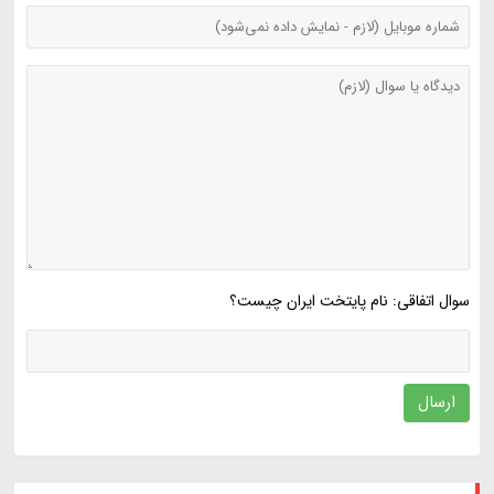
سوال اتفاقی: نام پایتخت ایران چیست؟
ارسال