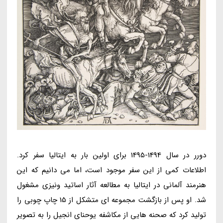
دورر در سال 1494-1495 برای اولین بار به ایتالیا سفر کرد.
اطلاعات کمی از این سفر موجود است، اما می دانیم که این
هنرمند آلمانی در ایتالیا به مطالعه آثار اساتید ونیزی مشغول
شد. او پس از بازگشت مجموعه ای متشکل از 15 چاپ چوبی را
تولید کرد که صحنه هایی از مکاشفه یوحنای انجیل را به تصویر