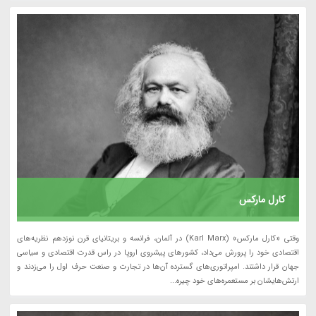
کارل مارکس
وقتی «کارل مارکس» (Karl Marx) در آلمان، فرانسه و بریتانیای قرن نوزدهم نظریه‌های
اقتصادی خود را پرورش می‌داد، کشورهای پیشروی اروپا در راس قدرت اقتصادی و سیاسی
جهان قرار داشتند. امپراتوری‌های گسترده آن‌ها در تجارت و صنعت حرف اول را می‌زدند و
ارتش‌هایشان بر مستعمره‌های خود چیره...