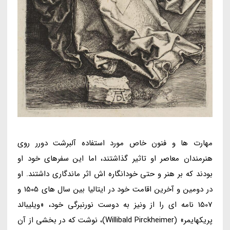
مهارت ها و فنون خاص مورد استفاده آلبرشت دورر روی
هنرمندان معاصر او تاثیر گذاشتند، اما این سفرهای خود او
بودند که بر هنر و حتی خودانگاره اش اثر ماندگاری داشتند. او
در دومین و آخرین اقامت خود در ایتالیا بین سال های 1505 و
1507 نامه ای را از ونیز به دوست نورنبرگی خود، «ویلیبالد
پریکهایمر» (Willibald Pirckheimer)، نوشت که در بخشی از آن