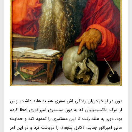
دورر در اواخر دوران زندگی اش سفری هم به هلند داشت. پس
از مرگ ماکسیمیلیان که به دورر مستمری امپراتوری اعطا کرده
بود، دورر به هلند رفت تا این مستمری را تمدید کند و حمایت
مالی امپراتور جدید، «کارل پنجم»، را دریافت کرد و در این امر