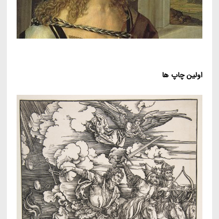
اولین چاپ ها