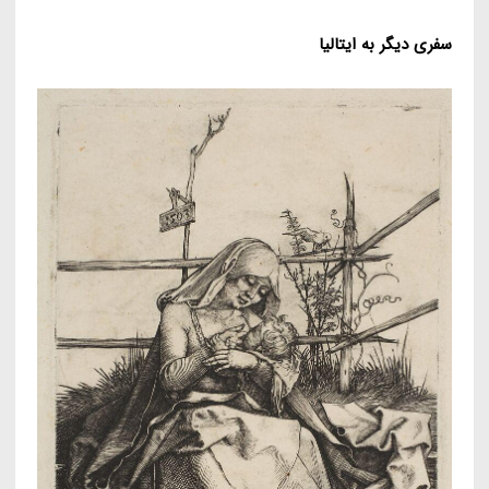
سفری دیگر به ایتالیا