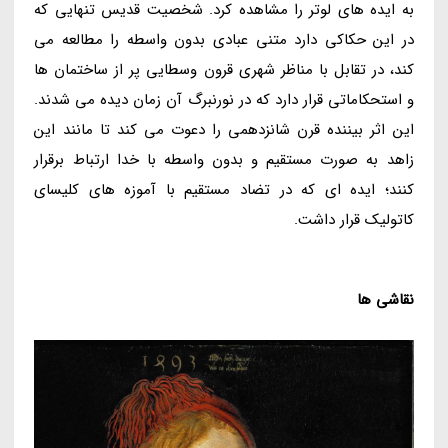
به ایده های لوتر را مشاهده کرد. شخصیت قدیس تنهایی که
در این حکاکی دارد متنی عبادی بدون واسطه را مطالعه می
کند، در تقابل با مناظر شهری قرون وسطایی پر از ساختمان ها
و استحکاماتی قرار دارد که در نورنبرگ آن زمان دیده می شدند.
این اثر بیننده قرن شانزدهمی را دعوت می کند تا مانند این
زاهد به صورت مستقیم و بدون واسطه با خدا ارتباط برقرار
کنند؛ ایده ای که در تضاد مستقیم با آموزه های کلیسای
کاتولیک قرار داشت.
نقاشی ها