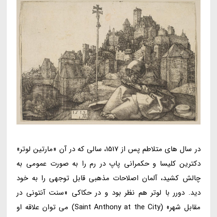
در سال های متلاطم پس از 1517، سالی که در آن «مارتین لوتر»
دکترین کلیسا و حکمرانی پاپ در رم را به صورت عمومی به
چالش کشید، آلمان اصلاحات مذهبی قابل توجهی را به خود
دید. دورر با لوتر هم نظر بود و در حکاکی «سنت آنتونی در
مقابل شهر» (Saint Anthony at the City) می توان علاقه او