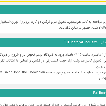
Full Board/All-in
یفات ورود به کشتی، تحویل کابین‌ها، وقت آزاد جهت گشت‌زنی در کشتی و آشنایی با امکانا