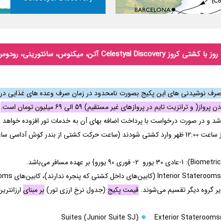
انزیت تایم در پروازهای غیر مستقیم) 59 الی 69 میلیون تومان است.
اشد و در صورت درخواست با پرداخت اضافه بهای آن به خدمات تور افزوده خواهد 
قیمت پکیج
(جدول نرخ ارزی تور)
بر مبنای
ارزانتری
Suites (Junior Suite SJ)
Exterior Stateroom