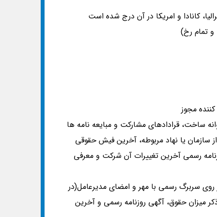
یا، کانادا و امریکا در آن درج شده است
 کننده مجوز
 سازمان یا نهاد مربوطه، آخرین فیش حقوقی
نامه رسمی آخرین تغییرات آن شرکت و معرفی
بر روی سربرگ رسمی با مهر و امضای مدیرعامل(در
ر میزان حقوق، آگهی روزنامه رسمی و آخرین