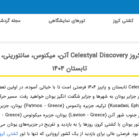
کشتی کروز
تورهای نمایشگاهی
مجله گردش
جزایر یونان | تور کشتی کروز یونان تابستان ۱۴۰۴
تور کشتی کروز یونان 5 روز با کشتی کروز  Discovery
تابستان ۱۴۰۴
Kusadasi, Eph) ترکیه. شما در تور یونان با کشتی کروز، روزها را به بازدید و تفریح در جزیر
ود. فرصتی عالی برای بازدید از یک کشور اروپایی که تنها با تور
کشتی کروز