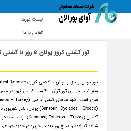
لیست تورها
تماس با ما
تور یونان با کشتی کروز | تور کشتی یونان | تور کشتی کروز یونان | تور 
آداسی (esos - Turkey
شبانه گذرانده و صبح روز بعد در جزیره‌ای جدید خواهید ب