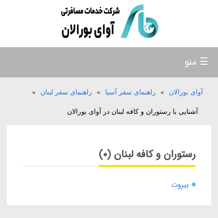
☰ منو
آوای بورالان
»
راهنمای سفر آسیا
»
راهنمای سفر لبنان
»
آشنایی با رستوران و کافه لبنان در آوای بورالان
رستوران و کافه لبنان (0)
بیروت