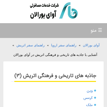
☰ منو
آوای بورالان
»
راهنمای سفر اروپا
»
راهنمای سفر اتریش
»
آشنایی با جاذبه های تاریخی و فرهنگی اتریش در آوای بورالان
جاذبه های تاریخی و فرهنگی اتریش (3)
وین
کرمس
ملک