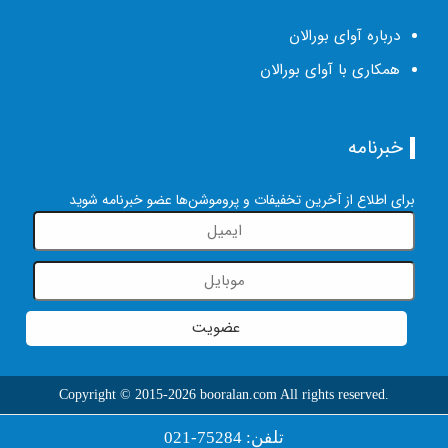
درباره آوای بورالان
همکاری با آوای بورالان
خبرنامه
برای اطلاع از آخرین تخفیفات و پروموشن‌ها عضو خبرنامه شوید
عضویت
Copyright © 2015-2026 booralan.com All rights reserved.
تلفن: 75284-021