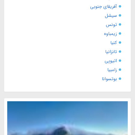
آفریقای جنوبی
سیشل
تونس
زیمباوه
کنیا
تانزانیا
اتیوپی
زامبیا
بوتسوانا