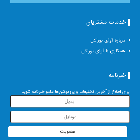
خدمات مشتریان
درباره آوای بورالان
همکاری با آوای بورالان
خبرنامه
برای اطلاع از آخرین تخفیفات و پروموشن‌ها عضو خبرنامه شوید
عضویت