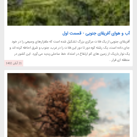
آب و هوای آفریقای جنوبی - قسمت اول
آفریقای جنوبی از یک فلات مرکزی بزرگ تشکیل شده است که علفزارهای وسیعی را در خود
جای داده است، یک رشته کوه دور تا دور این فلات را در غرب، جنوب و شرق احاطه کرده اند و
یک نوار باریک از زمین های کم ارتفاع در امتداد خط ساحلی پدید می آورد. این کشور در
منطقه ای قرار...
21 آبان 1402