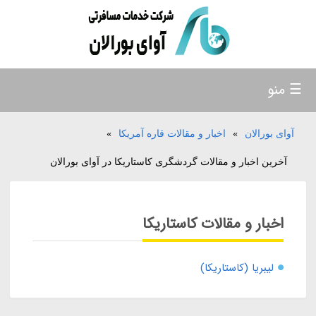
☰ منو
آوای بورالان
»
اخبار و مقالات قاره آمریکا
»
آخرین اخبار و مقالات گردشگری کاستاریکا در آوای بورالان
اخبار و مقالات کاستاریکا
لیبریا (کاستاریکا)