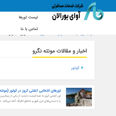
لیست تورها
تماس با ما
آوای بورالان
»
اخبار و مقالات اروپا
»
آخرین اخبار و مقالا
اخبار و مقالات مونته نگرو
کوتور
تورهای انتخابی کشتی کروز در کوتور (مونته
تور کشتی کروز به شما فرصت بازدید از یکی از زیباتری
را با دیدنی‌های این شهر و مناطق اطراف آشنا می‌کنند. 