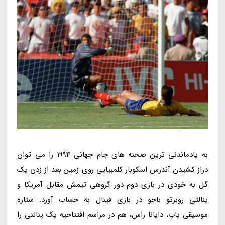
به یادماندنی ترین صحنه های جام جهانی 1994 را می توان
دراز کشیدن آندرس اسکوبار کلمبیایی روی زمین بعد از زدن یک
گل به خودی در بازی دوم دور گروهی تیمش مقابل آمریکا و
پنالتی روبرتو باجو در بازی فینال به حساب آورد. ستاره
موسیقی پاپ، دایانا راس، هم در مراسم افتتاحیه یک پنالتی را