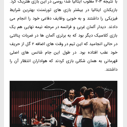
با نتیجه 3-2 مغلوب ایتالیا شد؛ روسی در این بازی هتریک کرد.
بازیکنان ایتالیا در بیشتر بازی های تورنمنت بهترین شرایط
فیزیکی را داشتند و به خوبی وظایف دفاعی خود را انجام می
دادند. دیدار آلمان غربی و فرانسه در مرحله نیمه نهایی هم یک
بازی کلاسیک دیگر بود که به برتری آلمان ها در ضربات پنالتی
در حالی انجامید که این تیم در وقت های اضافه 2 گل از حریف
خود عقب افتاده بود. در طول این جام شانس های اصلی
قهرمانی به همان شکلی بازی کردند که هواداران انتظار آن را
داشتند.