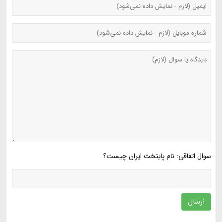
سوال اتفاقی: نام پایتخت ایران چیست؟
ارسال