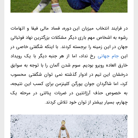
در فرایند انتخاب میزبان این دوره، فساد مالی فیفا و اتهامات
رشوه به اشخاص مهم باری دیگر مشکلات بزرگترین نهاد فوتبالی
جهان در این زمینه را برجسته کردند. با اینکه شگفتی خاصی در
این
جام جهانی
رخ نداد، اما از هر جنبه دیگر با یک رویداد
خارق العاده روبرو بودیم. سوم شدن آلمان را با توجه به سوابق
درخشان این تیم در ادوار گذشته نمی توان شگفتی محسوب
کرد، اما شاگردان جوان یورگن کلینزمن برای کسب این نتیجه،
به خصوص حذف آرژانتین در ضربات پنالتی در مرحله یک
چهارم، بسیار بیشتر از توان خود تلاش کردند.