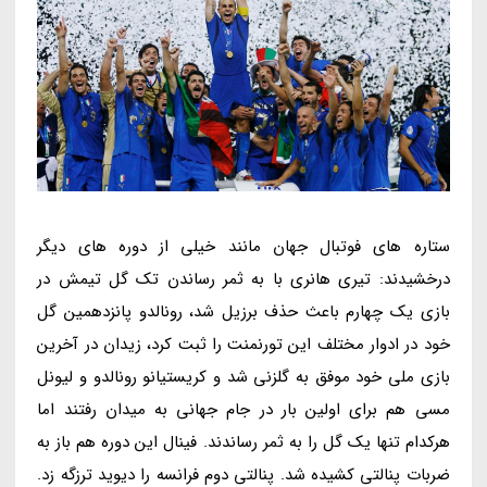
ستاره های فوتبال جهان مانند خیلی از دوره های دیگر
درخشیدند: تیری هانری با به ثمر رساندن تک گل تیمش در
بازی یک چهارم باعث حذف برزیل شد، رونالدو پانزدهمین گل
خود در ادوار مختلف این تورنمنت را ثبت کرد، زیدان در آخرین
بازی ملی خود موفق به گلزنی شد و کریستیانو رونالدو و لیونل
مسی هم برای اولین بار در جام جهانی به میدان رفتند اما
هرکدام تنها یک گل را به ثمر رساندند. فینال این دوره هم باز به
ضربات پنالتی کشیده شد. پنالتی دوم فرانسه را دیوید ترزگه زد.