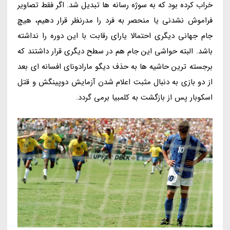
خراب کرده بود که به سوژه رسانه ها تبدیل شد. اگر فقط تصاویر
فراموش نشدنی یا منحصر به فرد را مدرنظر قرار دهیم، هیچ
جام جهانی دیگری احتمالا یارای رقابت با این دوره را نداشته
باشد. البته حواشی این جام هم در سطح دیگری قرار داشتند که
برجسته ترین حاشیه ها به حذف دیگو مارادونای افسانه ای بعد
از دو بازی به دنبال مثبت اعلام شدن آزمایش دوپینگش و قتل
اسکوبار پس از بازگشت به کلمبیا برمی گردد.