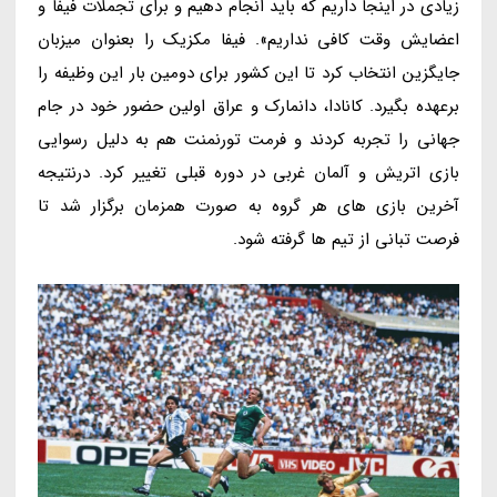
زیادی در اینجا داریم که باید انجام دهیم و برای تجملات فیفا و
اعضایش وقت کافی نداریم». فیفا مکزیک را بعنوان میزبان
جایگزین انتخاب کرد تا این کشور برای دومین بار این وظیفه را
برعهده بگیرد. کانادا، دانمارک و عراق اولین حضور خود در جام
جهانی را تجربه کردند و فرمت تورنمنت هم به دلیل رسوایی
بازی اتریش و آلمان غربی در دوره قبلی تغییر کرد. درنتیجه
آخرین بازی های هر گروه به صورت همزمان برگزار شد تا
فرصت تبانی از تیم ها گرفته شود.