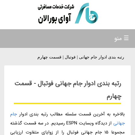
☰ منو
رتبه بندی ادوار جام جهانی | فوتبال | قسمت چهارم
رتبه بندی ادوار جام جهانی فوتبال - قسمت
چهارم
بالاخره به آخرین قسمت سلسله مطالب رتبه بندی ادوار
جام
جهانی
از دیدگاه وبسایت ESPN رسیدیم. در سه قسمت گذشته
مجموعا 15 جام جهانی فوتبال را از زوایای متفاوت ارزیابی