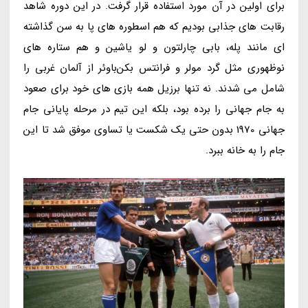
برای اولین در آن مورد استفاده قرار گرفت. در این دوره شاهد
رقابت های جذابی بودیم که هم اسطوره های پا به سن گذاشته
ای مانند پله، بابی چارلتون و لو یاشین و هم ستاره های
نوظهوری مثل گرد مولر و فرانتس بکن‌باوئر از آلمان غربی را
شامل می شدند. نه تنها برزیل همه بازی های خود برای صعود
به جام جهانی را برده بود، بلکه این تیم در مرحله پایانی جام
جهانی 1970 بدون حتی یک شکست یا تساوی موفق شد تا این
جام را به خانه ببرد.