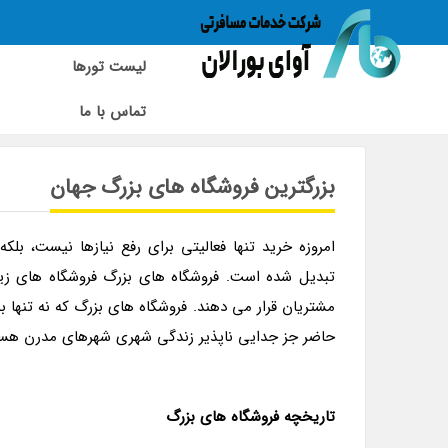
لیست تورها
تماس با ما
بزرگترین | فروشگاه های بزرگ | جهان | ایران مال | دبی مال
بزرگترین فروشگاه های بزرگ جهان
تبدیل شده است. فروشگاه های بزرگ فروشگاه های زیاد
مشتریان قرار می دهند. فروشگاه های بزرگ که نه تنها به
حاضر جز جدایی ناپذیر زندگی شهری شهرهای مدرن هست
تاریخچه فروشگاه های بزرگ