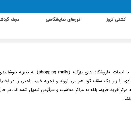
کشتی کروز
تورهای نمایشگاهی
مجله گردش
امروزه خرید تنها فعالیتی برای رفع نیازها نیست، بلکه با احداث «فروشگاه های بزرگ» (shopping malls) به تجربه خوشای
ی را زیر یک سقف گرد هم می آورند و تجربه خرید راحتی را در اختیار
 مرکز خرید خرید، بلکه به مراکز معاشرت و سرگرمی تبدیل شده اند، در حال
ند.