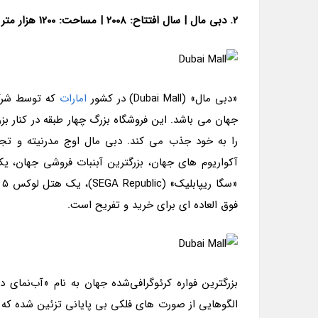
2. دبی مال
|
سال افتتاح: 2008
|
مساحت: 1200 هزار متر مربع
«دبی مال» (Dubai Mall) در کشور
امارات
جهان می باشد. این فروشگاه بزرگ چهار طبقه در کنار بزر
را به خود جذب می کند. دبی مال اوج مدرنیته و تجمل
آکواریوم های جهان، بزرگترین آبنبات فروشی جهان، ی
فوق العاده ای برای خرید و تفریح است.
بزرگترین فواره کرئوگرافی‌شده جهان به نام «آب‌نمای
الگوهایی از صورت های فلکی بی پایانی تزئین شده که 