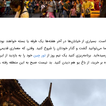
است. بسیاری از خیابان‌ها در آخر هفته‌ها یک طرفه یا بسته خواهند بود.
ما می‌توانید گشت و گذار خودتان را شروع کنید. وقتی که معماری قدیمی
ه‌اید. برنامه‌ریزی کنید یک نیم روز از
تور چین
خود را به بازدید از این
ر خرید، از باغ یو هم دیدن کنید. بد نیست صبح به این منطقه رفته و