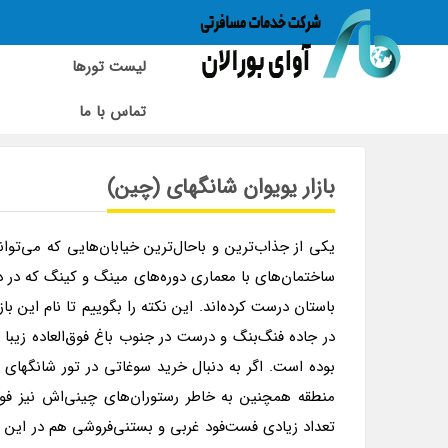
لیست تورها
تماس با ما
بازار یویوان | گردشگری | شانگهای | چین
بازار یویوان شانگهای (چین)
ساختمان‌های با معماری دوره‌های مینگ و کینگ که در د
باستان درست کرده‌اند. این نکته را بگوییم تا نام این بازا
در جاده فنگ‌بنگ و درست در جنوب باغ فوق‌العاده زیبا و
بوده است. اگر به دنبال خرید سوغاتی در تور شانگهای هس
منطقه همچنین به خاطر رستوران‌های چینی‌اش نیز فوق‌
تعداد زیادی فست‌فود غربی و بستنی‌فروشی هم در این منط