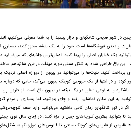
چین در شهر قدیمی شانگهای و بازار ببینید را به شما معرفی می‌کنیم، البته
ن‌ها و دیدن فروشگاه‌ها است. خود را به یک نقشه مجهز کنید، بسیاری از
توانید یک خیابان اصلی را پیدا کنید. اصلی‌ترین جاذبه‌ای که می‌توانید در
 است. این باغ طراحی شده به شکل سنتی دوره مینگ، در قرن شانزدهم ساخته
پرداخت کنید. بلیت‌ها را می‌توانید در بیرون از دروازه اصلی نزدیک به
ر کرده و در انتها از یک خروجی کوچک بیرون می‌آید، جایی که دوباره به
بازار بر می‌گردید. چایخانه هوشینگ‌تینگ ی
انید به این مکان تماشایی رفته و چای بنوشید، اما بسیاری از مردم تنها
گر در تور شانگهای زمان کافی داشتید می‌توانید وارد صف کلوچه‌فروشی
د تا بتوانید بهترین کلوچه‌های چین را مزه کنید. در زمان سال نوی چینی
ا فانوس از فانوس‌های کوچک سنتی تا فانوس‌های غول‌پیکر به شکل‌های