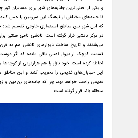
و یکی از اصلی‌ترین جاذبه‌های شهر برای مسافران تور 
تا جنبه‌های مختلفی از فرهنگ این سرزمین را حس کنند.
که این شهر بین مناطق استعماری خارجی تقسیم شده بو
در مرکز نانشی قرار گرفته است. نانشی نامی سنتی 
قسمت کوچک از دیوار اصلی باقی مانده که اگر دوست داشت
احاطه کرده است. خود بازار را هم هزارتویی از کوچه‌ها و
این خیابان‌های قدیمی را تخریب کنند و این مناطق مس
قدیمی راحت خواهد بود، چرا که جاده‌های رن‌مین و ژون
منطقه باند قرار گرفته است.