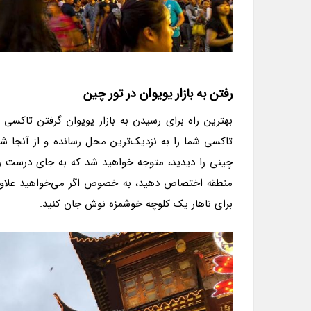
رفتن به بازار یویوان در تور چین
بهترین راه برای رسیدن به بازار یویوان گرفتن تاکسی 
تاکسی شما را به نزدیک‌ترین محل رسانده و از آنجا ش
چینی را دیدید، متوجه خواهید شد که به جای درست رسید
منطقه اختصاص دهید، به خصوص اگر می‌خواهید علاوه ب
برای ناهار یک کلوچه خوشمزه نوش جان کنید.