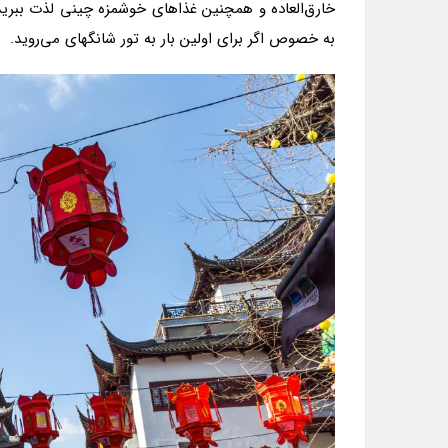
خارق‌العاده و همچنین غذاهای خوشمزه چینی لذت ببرید.
به خصوص اگر برای اولین بار به تور شانگهای می‌روید.