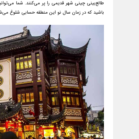
طالع‌بینی چینی شهر قدیمی را پر می‌کنند. شما می‌توا
باشید که در زمان سال نو این منطقه حسابی شلوغ می‌ش