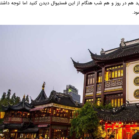
نید هم در روز و هم شب هنگام از این فستیوال دیدن کنید اما توجه داشته
ود.