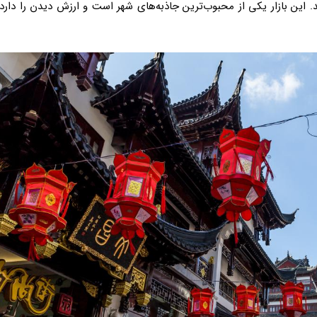
 این بازار یکی از محبوب‌ترین جاذبه‌های شهر است و ارزش دیدن را دارد،