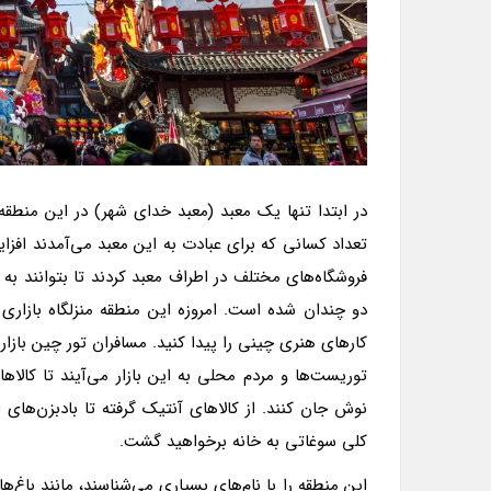
تعداد کسانی که برای عبادت به این معبد می‌آمدند افزای
فروشگاه‌های مختلف در اطراف معبد کردند تا بتوانند به 
دو چندان شده است. امروزه این منطقه منزلگاه بازاری
کارهای هنری چینی را پیدا کنید. مسافران تور چین بازار
توریست‌ها و مردم محلی به این بازار می‌آیند تا کالا
نوش جان کنند. از کالاهای آنتیک گرفته تا بادبزن‌های
کلی سوغاتی به خانه برخواهید گشت.
این منطقه را با نام‌های بسیاری می‌شناسند، مانند باغ‌ه