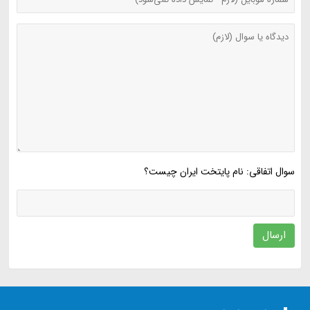
سوال اتفاقی: نام پایتخت ایران چیست؟
ارسال