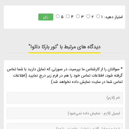
امتیاز دهید:
1
2
3
4
5
رای
دیدگاه های مرتبط با "تور بارکا دائوا"
* سوالتان را از کارشناس ما بپرسید، در صورتی که تمایل دارید با شما تماس
گرفته شود، اطلاعات تماس خود را هم در فرم زیر درج نمایید (اطلاعات
تماس شما در سایت نمایش داده نخواهد شد)