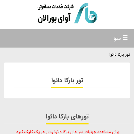
☰ منو
تور بارکا دائوا
تور بارکا دائوا
تورهای بارکا دائوا
برای مشاهده جزئیات تور های بارکا دائوا روی هر یک کلیک کنید.