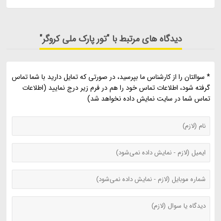
دیدگاه های مرتبط با "تور پارک ملی کروگر"
* سوالتان را از کارشناس ما بپرسید، در صورتی که تمایل دارید با شما تماس
گرفته شود، اطلاعات تماس خود را هم در فرم زیر درج نمایید (اطلاعات
تماس شما در سایت نمایش داده نخواهد شد)