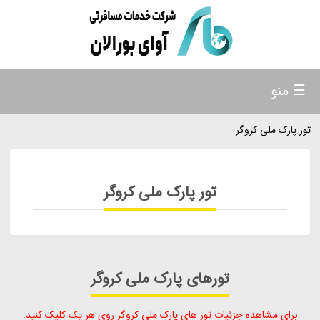
☰ منو
تور پارک ملی کروگر
تور پارک ملی کروگر
تورهای پارک ملی کروگر
برای مشاهده جزئیات تور های پارک ملی کروگر روی هر یک کلیک کنید.