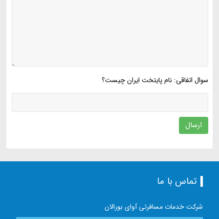
سوال اتفاقی: نام پایتخت ایران چیست؟
ارسال
تماس با ما
شرکت خدمات مسافرتی آوای بورالان