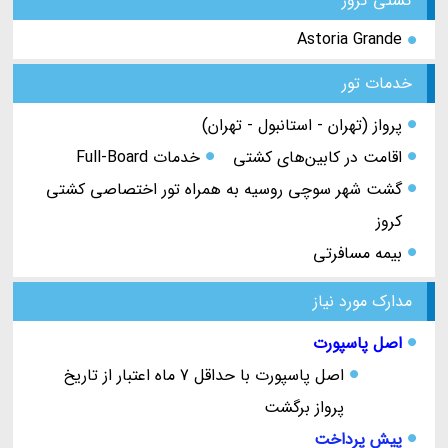
کشتی کروز
Astoria Grande
خدمات تور
پرواز (تهران - استانبول - تهران)
اقامت در کابین‌های کشتی
خدمات Full-Board
گشت شهر سوچی روسیه به همراه تور اختصاصی کشتی
کروز
بیمه مسافرتی
مدارک مورد نیاز
اصل پاسپورت
اصل پاسپورت با حداقل 7 ماه اعتبار از تاریخ
پرواز برگشت
پیش پرداخت