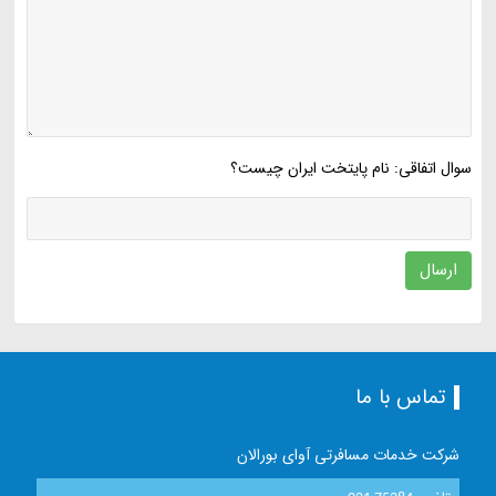
سوال اتفاقی: نام پایتخت ایران چیست؟
ارسال
تماس با ما
شرکت خدمات مسافرتی آوای بورالان