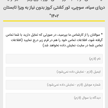
دریای سیاه، سوچی، تور کشتی کروز بدون نیاز به ویزا تابستان
1402"
* سوالتان را از کارشناس ما بپرسید، در صورتی که تمایل دارید با شما تماس
گرفته شود، اطلاعات تماس خود را هم در فرم زیر درج نمایید (اطلاعات
تماس شما در سایت نمایش داده نخواهد شد)