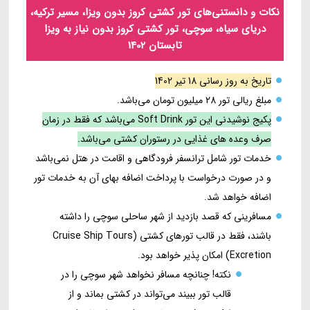
نکات و دانستنی‌های تور کشتی کروز بدون ویزا، مسیر ترکیه،
دریای سیاه، سوچی، تور کشتی کروز بدون نیاز به ویزا
تابستان 1402
تاریخ به روز رسانی 18 تیر 1402
مبلغ ریالی تور 28 میلیون تومان می‌باشد.
پکیج نوشیدنی این تور Soft Drink می‌باشد که فقط در زمان
صرف وعده های غذایی در رستوران کشتی می‌باشد.
خدمات تور شامل ترانسفر فرودگاهی و اقامت در هتل نمی‌باشد
و در صورت درخواست با پرداخت اضافه بهای آن به خدمات تور
اضافه خواهد شد.
مسافرینی که قصد بازدید از شهر ساحلی سوچی را داشته
باشند، فقط در قالب تورهای کشتی (Cruise Ship Tours
Excretion) امکان پذیر خواهد بود.
نکته! چنانچه مسافر نخواهد شهر سوچی را در
قالب تور ببیند می‌تواند در کشتی بماند و از