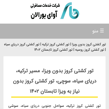
☰ منو
تور کشتی کروز بدون ویزا | تور کشتی کروز ترکیه | تور کشتی کروز دریای سیاه
| تور کشتی کروز روسیه | تور کشتی کروز تابستان 1402
تور کشتی کروز بدون ویزا، مسیر ترکیه،
دریای سیاه، سوچی، تور کشتی کروز بدون
نیاز به ویزا تابستان 1402
تور کشتی کروز ترکیه، سواحل جنوبی دریای سیاه، سوشی