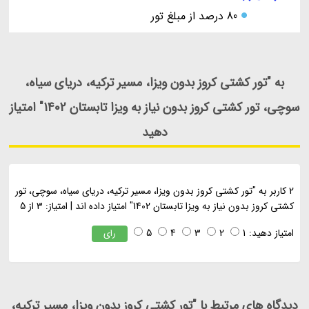
80 درصد از مبلغ تور
به "تور کشتی کروز بدون ویزا، مسیر ترکیه، دریای سیاه،
سوچی، تور کشتی کروز بدون نیاز به ویزا تابستان 1402" امتیاز
دهید
2
کاربر به "
تور کشتی کروز بدون ویزا، مسیر ترکیه، دریای سیاه، سوچی، تور
کشتی کروز بدون نیاز به ویزا تابستان 1402
" امتیاز داده اند
|
امتیاز:
3
از
5
امتیاز دهید:
1
2
3
4
5
رای
دیدگاه های مرتبط با "تور کشتی کروز بدون ویزا، مسیر ترکیه،