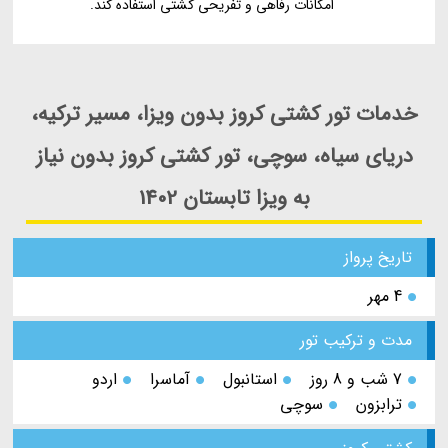
امکانات رفاهی و تفریحی کشتی استفاده کند.
خدمات تور کشتی کروز بدون ویزا، مسیر ترکیه،
دریای سیاه، سوچی، تور کشتی کروز بدون نیاز
به ویزا تابستان 1402
تاریخ پرواز
4 مهر
مدت و ترکیب تور
7 شب و 8 روز
استانبول
آماسرا
اردو
ترابزون
سوچی