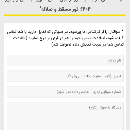
1404: تور مسقط و صلاله"
* سوالتان را از کارشناس ما بپرسید، در صورتی که تمایل دارید با شما تماس
گرفته شود، اطلاعات تماس خود را هم در فرم زیر درج نمایید (اطلاعات
تماس شما در سایت نمایش داده نخواهد شد)