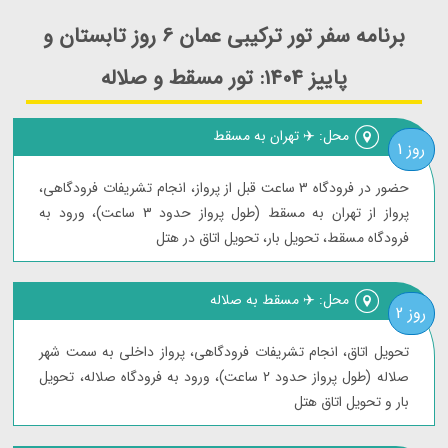
برنامه سفر تور ترکیبی عمان 6 روز تابستان و
پاییز 1404: تور مسقط و صلاله
محل: ✈️ تهران به مسقط
روز 1
حضور در فرودگاه 3 ساعت قبل از پرواز، انجام تشریفات فرودگاهی،
پرواز از تهران به مسقط (طول پرواز حدود 3 ساعت)، ورود به
فرودگاه مسقط، تحویل بار، تحویل اتاق در هتل
محل: ✈️ مسقط به صلاله
روز 2
تحویل اتاق، انجام تشریفات فرودگاهی، پرواز داخلی به سمت شهر
صلاله (طول پرواز حدود 2 ساعت)، ورود به فرودگاه صلاله، تحویل
بار و تحویل اتاق هتل