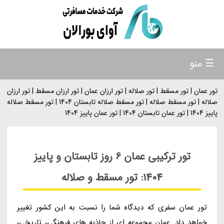
☰ منو
تور عمان | تور مسقط | تور صلاله | تور ارزان عمان | تور ارزان مسقط | تور ارزان
صلاله | تور مسقط صلاله | تور مسقط صلاله تابستان 1404 | تور مسقط صلاله
پاییز 1404 | تور عمان تابستان 1404 | تور عمان پاییز 1404
تور ترکیبی عمان 6 روز تابستان و پاییز
1404: تور مسقط و صلاله
تور عمان سفری که دیدگاه شما را نسبت به این کشور تغییر
خواهد داد. عمان مجموعه ای از جاذبه های فرهنگی، تاریخی،