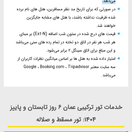
می‌دهد.
در صورتی که برای تاریخ مد نظر مسافرین، هتل های نام برده
شده ظرفیت نداشته باشند، با هتل های مشابه جایگزین
خواهند شد.
قیمت های درج شده در ستون شب اضافه (Ext-N) بر مبنای
هر شب هر نفر در اتاق دو تخته در تمام رده های سنی می‌باشد
و این مبلغ برای اتاق سینگل 2 برابر می‌شود.
امتیاز داده شده به هتل ها بر اساس میانگین نظرات کاربران از
سه سایت معتبر Google ، Booking.com ، Tripadvisor
می‌باشد.
خدمات تور ترکیبی عمان 6 روز تابستان و پاییز
1404: تور مسقط و صلاله