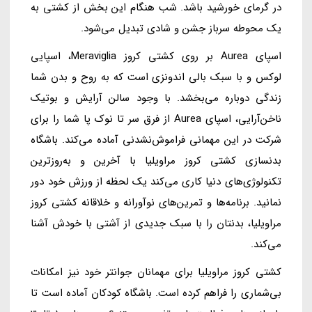
در گرمای خورشید باشد. شب هنگام این بخش از کشتی به
یک محوطه سرباز جشن و شادی تبدیل می‌شود.
اسپای Aurea بر روی کشتی کروز Meraviglia، اسپایی
لوکس و با سبک بالی اندونزی است که به روح و بدن شما
زندگی دوباره می‌بخشد. با وجود سالن آرایش و بوتیک
ناخن‌آرایی، اسپای Aurea از فرق سر تا نوک پا شما را برای
شرکت در این مهمانی فراموش‌نشدنی آماده می‌کند. باشگاه
بدنسازی کشتی کروز مراویلیا با آخرین و به‌روزترین
تکنولوژی‌های دنیا کاری می‌کند یک لحظه از ورزش خود دور
نمانید. برنامه‌ها و تمرین‌های نوآورانه و خلاقانه کشتی کروز
مراویلیا، بدنتان را با سبک جدیدی از آشتی با خودش آشنا
می‌کند.
کشتی کروز مراویلیا برای مهمانان جوانتر خود نیز امکانات
بی‌شماری را فراهم کرده است. باشگاه کودکان آماده است تا