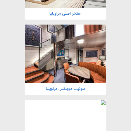
استخر اصلی مراویلیا
مشاهده
سوئیت دوبلکس مراویلیا
مشاهده