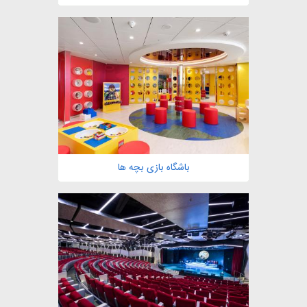
مشاهده
باشگاه بازی بچه ها
مشاهده