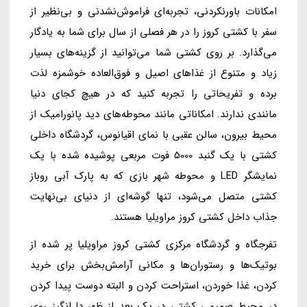
امکانات باورنکردنی، تجربه‌ای فراموش‌نشدنی و بی‌نظیر از
سفر با کشتی کروز را در هر فصلی از سال برای شما به یادگار
می‌گذارد. بر روی کشتی شما می‌توانید از گزینه‌های بسیار
زیاد و متنوع از غذاهای اصیل و فوق‌العاده خوشمزه لذت
برده و تفریحاتی را تجربه کنید که در هیچ کجای دنیا
مانندی ندارند. امکاناتی مانند محوطه‌های دید پانورامیک از
محیط بیرون، سالن عقبی با نمای اقیانوس، گردشگاه داخلی
کشتی با یک گنبد 5000 فوت مربعی پوشیده شده با یک
نمایشگر LED و محوطه شهر بازی که به پارک آبی روباز
کشتی متصل می‌شود، تنها گوشه‌ای از دنیای بی‌نهایت
جذاب داخل کشتی کروز مراویلیا هستند.
تفرجگاه و گردشگاه مرکزی کشتی کروز مراویلیا پر شده از
بوتیک‌ها و رستوران‌ها و مکانی آرامش‌بخش برای خرید
کردن، غذا خوردن، استراحت کردن و البته دوست پیدا کردن
در محیط صمیمی کشتی در یک بعد از ظهر دل‌انگیز روی