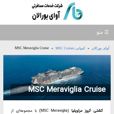
☰ منو
MSC Meraviglia Cruise
آوای بورالان
»
کمپانی MSC Cruises
»
MSC Meraviglia Cruise
کشتی کروز مراویلیا
(MSC Meraviglia) با مجموعه‌ای از