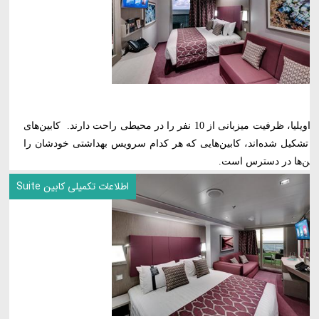
اتاق‌های مخصوص خانواده در کشتی کروز مراویلیا، ظرفیت میزبانی از 10 نفر را در محیطی راحت دارند. کابین‌های
م تشکیل شده‌اند، کابین‌هایی که هر کدام سرویس بهداشتی خودشان را
 کابین‌ها در دسترس است.
اطلاعات تکمیلی کابین Suite