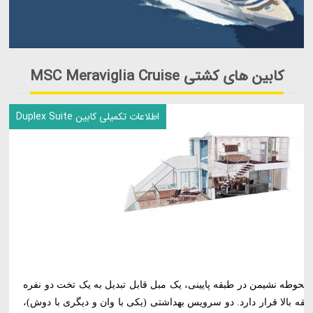
کابین های کشتی MSC Meraviglia Cruise
اطلاعات تکمیلی کابین Duplex Suite
محوطه نشیمن در طبقه پایینی، یک مبل قابل تبدیل به یک تخت دو نفره
قه بالا قرار دارد. دو سرویس بهداشتی (یکی با وان و دیگری با دوش)،