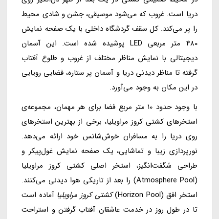
دریا است. غروب که می‌شود موسیقی، جشن و شادی محیط
را پر می‌کند. کل سقف گردشگاه داخلی با یک صفحه نمایش
480 متر مربعی LED پوشیده شده است. این آسمان
دیجیتالی با نمایش مناظر مختلف از غروب و طلوع آفتاب
گرفته تا مناظر دیدنی دریا و آسمان پر ستاره، فضایی رویایی
در این مکان به وجود می‌آورد.
با وجود حدود 10 متر مربع فضا برای هر مهمان، مجموعه‌ی
استخرهای کشتی کروز مراویلیا، برخی از بهترین استخرهای
روی دریا را به مسافران خوش‌شانس خود ارائه می‌دهد.
نورپردازی زیبا و تماشایی، یک صفحه نمایش غول‌پیکر و
طراحی شگفت‌انگیز، استخر اصلی کشتی کروز مراویلیا
(Atmosphere Pool) را بعد از تاریکی هوا دیدنی می‌کنند.
استخر افق (Horizon Pool)
کشتی کروز مراویلیا
آماده است
تا در طول روز در خدمت عاشقان آفتاب گرفتن و استراحت