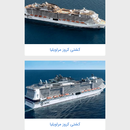
مشاهده
کشتی کروز مراویلیا
مشاهده
کشتی کروز مراویلیا