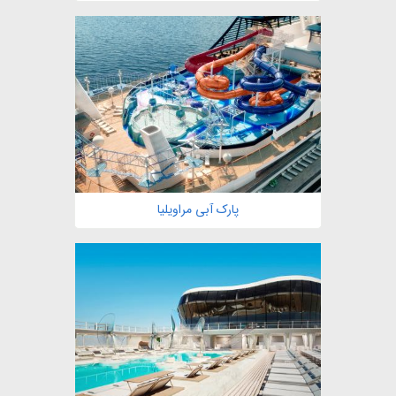
مشاهده
پارک آبی مراویلیا
مشاهده