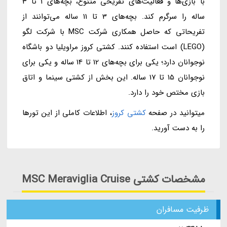
با بازی‌ها و فعالیت‌های تفریحی متنوع، بچه‌های 1 تا 3
ساله را سرگرم کند. بچه‌های 3 تا 11 ساله می‌توانند از
تفریحاتی که حاصل همکاری شرکت MSC با شرکت لگو
(LEGO) است استفاده کنند. کشتی کروز مراویلیا دو باشگاه
نوجوانان دارد؛ یکی برای بچه‌های 12 تا 14 ساله و یکی برای
نوجوانان 15 تا 17 ساله. این بخش از کشتی سینما و اتاق
بازی مختص خود را دارد.
میتوانید در صفحه
کشتی کروز
، اطلاعات کاملی از این تورها
را به دست آورید.
مشخصات کشتی MSC Meraviglia Cruise
ظرفیت مسافران