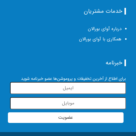
خدمات مشتریان
درباره آوای بورالان
همکاری با آوای بورالان
خبرنامه
برای اطلاع از آخرین تخفیفات و پروموشن‌ها عضو خبرنامه شوید
عضویت