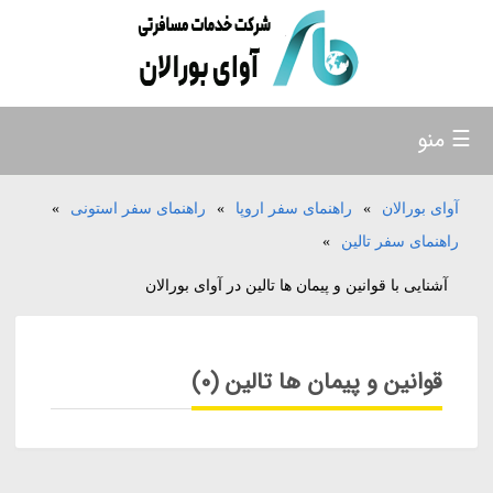
☰ منو
آوای بورالان
»
راهنمای سفر اروپا
»
راهنمای سفر استونی
»
راهنمای سفر تالین
»
آشنایی با قوانین و پیمان ها تالین در آوای بورالان
قوانین و پیمان ها تالین (0)