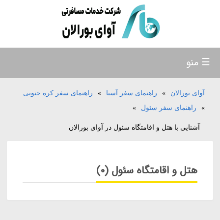
☰ منو
آوای بورالان
»
راهنمای سفر آسیا
»
راهنمای سفر کره جنوبی
»
راهنمای سفر سئول
»
آشنایی با هتل و اقامتگاه سئول در آوای بورالان
هتل و اقامتگاه سئول (0)