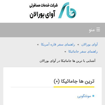
☰ منو
آوای بورالان
»
راهنمای سفر قاره آمریکا
»
راهنمای سفر جامائیکا
»
آشنایی با ترین ها جامائیکا در آوای بورالان
ترین ها جامائیکا (0)
مونتگوبی