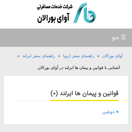
☰ منو
آوای بورالان
»
راهنمای سفر اروپا
»
راهنمای سفر ایرلند
»
آشنایی با قوانین و پیمان ها ایرلند در آوای بورالان
قوانین و پیمان ها ایرلند (0)
دوبلین