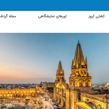
کشتی کروز
تورهای نمایشگاهی
مجله گردش