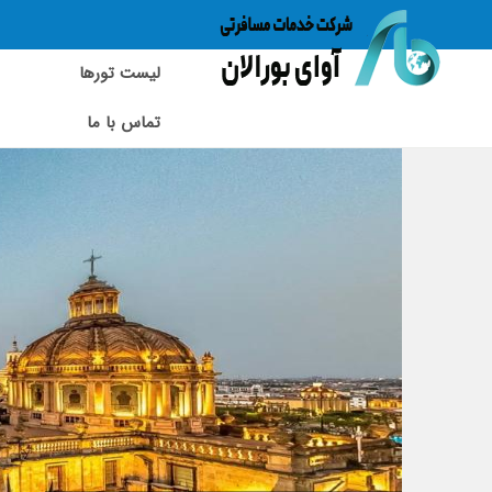
لیست تورها
تماس با ما