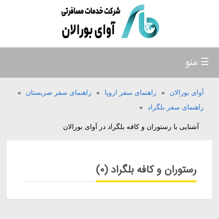
☰ منو
آوای بورالان
»
راهنمای سفر اروپا
»
راهنمای سفر صربستان
»
راهنمای سفر بلگراد
»
آشنایی با رستوران و کافه بلگراد در آوای بورالان
رستوران و کافه بلگراد (0)