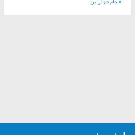
جام جهانی پرو