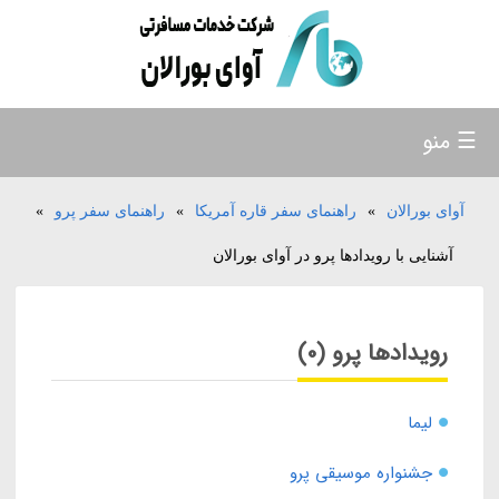
☰ منو
آوای بورالان
»
راهنمای سفر قاره آمریکا
»
راهنمای سفر پرو
»
آشنایی با رویدادها پرو در آوای بورالان
رویدادها پرو (0)
لیما
جشنواره موسیقی پرو