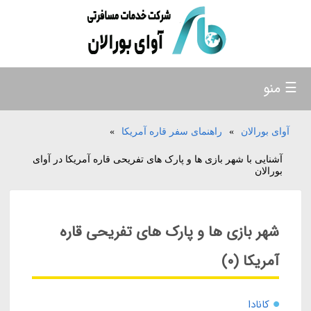
☰ منو
آوای بورالان
»
راهنمای سفر قاره آمریکا
»
آشنایی با شهر بازی ها و پارک های تفریحی قاره آمریکا در آوای
بورالان
شهر بازی ها و پارک های تفریحی قاره
آمریکا (0)
کانادا