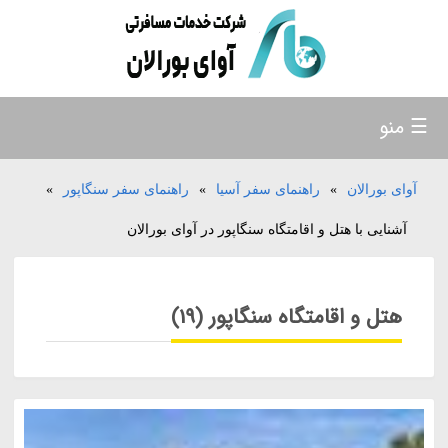
☰ منو
آوای بورالان
»
راهنمای سفر آسیا
»
راهنمای سفر سنگاپور
»
آشنایی با هتل و اقامتگاه سنگاپور در آوای بورالان
هتل و اقامتگاه سنگاپور (19)