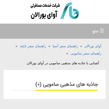
☰ منو
آوای بورالان
»
راهنمای سفر آسیا
»
راهنمای سفر تایلند
»
راهنمای سفر سامویی
»
آشنایی با جاذبه های مذهبی سامویی در آوای بورالان
جاذبه های مذهبی سامویی (0)