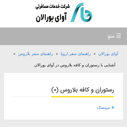
☰ منو
آوای بورالان
»
راهنمای سفر اروپا
»
راهنمای سفر بلاروس
»
آشنایی با رستوران و کافه بلاروس در آوای بورالان
رستوران و کافه بلاروس (0)
مینسک