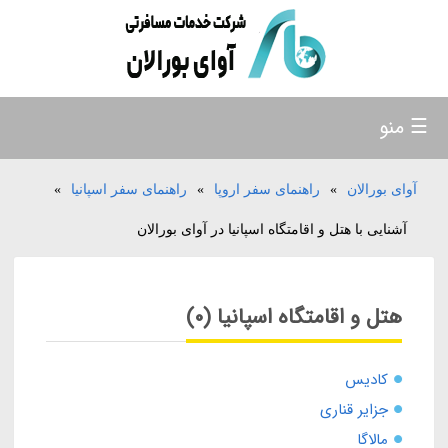
☰ منو
آوای بورالان
»
راهنمای سفر اروپا
»
راهنمای سفر اسپانیا
»
آشنایی با هتل و اقامتگاه اسپانیا در آوای بورالان
هتل و اقامتگاه اسپانیا (0)
کادیس
جزایر قناری
مالاگا