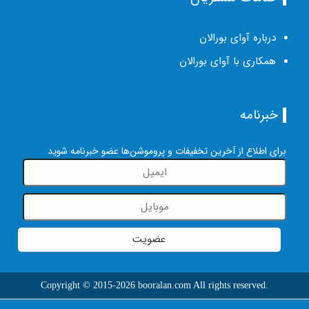
درباره آوای بورالان
همکاری با آوای بورالان
خبرنامه
برای اطلاع از آخرین تخفیفات و پروموشن‌ها عضو خبرنامه شوید
عضویت
Copyright © 2015-2026 booralan.com All rights reserved.