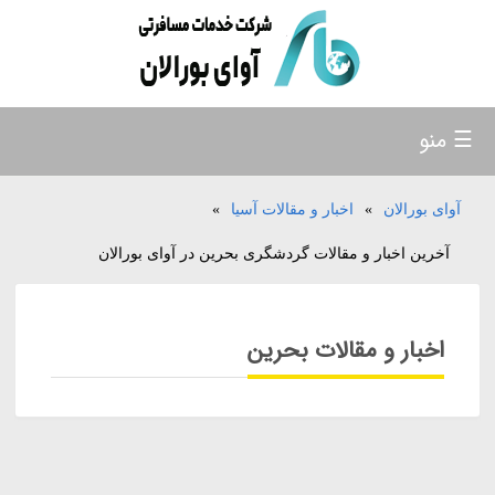
☰ منو
آوای بورالان
»
اخبار و مقالات آسیا
»
آخرین اخبار و مقالات گردشگری بحرین در آوای بورالان
اخبار و مقالات بحرین