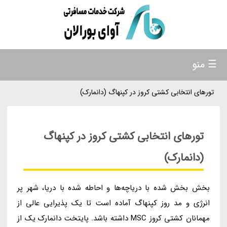
☰ منو
تورهای انتخابی کشتی کروز در کپنهاگ (دانمارک)
تورهای انتخابی کشتی کروز در کپنهاگ
(دانمارک)
بخش بخش شده با دریاچه‌ها و احاطه شده با دریا، شهر پر
انرژی و مد روز کپنهاگ آماده است تا یک پذیرایی عالی از
مهمانان کشتی کروز MSC داشته باشد. پایتخت دانمارک یک از