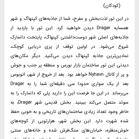
(کودکان)
در این تور لذت‌بخش و مفرح، شما از جاذبه‌های کپنهاگ و شهر
همسایه Dragør دیدن خواهید کرد. این تور با بازدید از
جاذبه‌های اصلی شهر دوست‌داشتنی کپنهاگ، پایتخت دانمارک
شروع می‌شود. در اولین توقف از پری دریایی کوچک،
نمادین‌ترین جاذبه کپنهاگ دیدن می‌کنید. دیگر مکان‌های
دیدنی این تور ساختمان بازار بورس و منطقه پر جنب و جوش
و پر از کانال Nyhavn خواهد بود. بعد از خروج از شهر، اتوبوس
بعد از یک سواری حدودا سی دقیقه‌ای شما را به Dragør
می‌رساند. در این جا فرصت این را دارید پلی که دانمارک را به
سوئد متصل می‌کند ببینید. بخش قدیمی شهر Dragør، به
خاطر وجود تعداد زیادی ساختمان‌های تاریخی و به خوبی حفظ
شده شهرت دارد. این بخش شهر، هزارتویی از کوچه‌های
خوش‌منظره، خیابان‌های سنگ‌فرش شده و خانه‌های سنتی