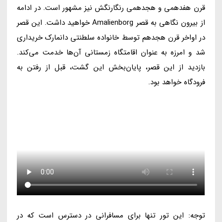
قرن هفدهمی و هجدهمی رنگارنگش نیز مشهور است. در ادامه
از بیرون نگاهی به قصر Amalienborg خواهید داشت. این قصر
در اواخر قرن هجدهم توسط خانواده سلطنتی دانمارک خریداری
شد و امرزه به عنوان اقامتگاه زمستانی آن‌ها خدمت می‌کند.
بازدید از این قصر، پایان‌بخش این گشت، قبل از رفتن به
فرودگاه خواهد بود.
توجه: این تور تنها برای مسافرانی در دسترس است که در