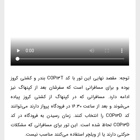
توجه: مقصد نهایی این تور با کد COP13T بندر و کشتی کروز
بوده و برای مسافرانی است که سفرشان بعد از کپنهاگ نیز
ادامه دارد. مسافرانی که در کپنهاگ از کشتی کروز پیاده
می‌شوند و بعد از ساعت 16.30 در فرودگاه پرواز دارند می‌توانند
کد COP13D را انتخاب کنند. زمان رسیدن به فرودگاه در کد
COP13D لحاظ شده است. این تور برای مسافرانی که مشکلات
حرکتی دارند یا از ویلچر استفاده می‌کنند مناسب نیست.