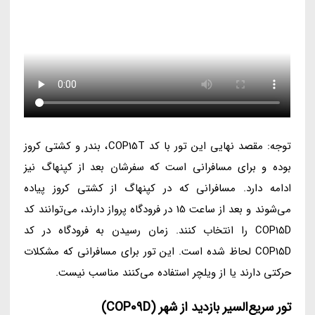
توجه: مقصد نهایی این تور با کد COP15T، بندر و کشتی کروز
بوده و برای مسافرانی است که سفرشان بعد از کپنهاگ نیز
ادامه دارد. مسافرانی که در کپنهاگ از کشتی کروز پیاده
می‌شوند و بعد از ساعت 15 در فرودگاه پرواز دارند، می‌توانند کد
COP15D را انتخاب کنند. زمان رسیدن به فرودگاه در کد
COP15D لحاظ شده است. این تور برای مسافرانی که مشکلات
حرکتی دارند یا از ویلچر استفاده می‌کنند مناسب نیست.
تور سریع‌السیر بازدید از شهر (COP09D)