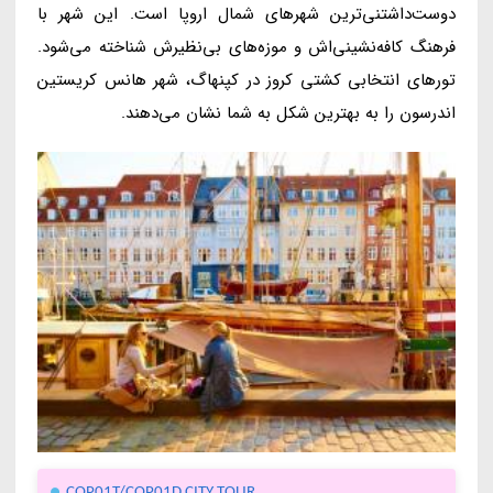
دوست‌داشتنی‌ترین شهرهای شمال اروپا است. این شهر با
فرهنگ کافه‌نشینی‌اش و موزه‌های بی‌نظیرش شناخته می‌شود.
تورهای انتخابی کشتی کروز در کپنهاگ، شهر هانس کریستین
اندرسون را به بهترین شکل به شما نشان می‌دهند.
COP01T/COP01D CITY TOUR