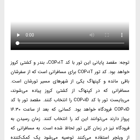
توجه: مقصد پایانی این تور با کد COP01T، بندر و کشتی کروز
خواهد بود. کد تور COP01T برای مسافرانی است که از سفرشان
باقی مانده و کپنهاگ یکی از شهرهای مسیر تورشان است.
مسافرانی که در کپنهاگ از کشتی کروز پیاده می‌شوند،
می‌بایست تور با کد COP01D را انتخاب کنند. مقصد تور با کد
COP01D فرودگاه خواهد بود. کسانی که بعد از ساعت 16.30
پرواز دارند می‌توانند این کد را انتخاب کنند. زمان رسیدن به
فرودگاه نیز در زمان کلی تور لحاظ شده است. به مسافرانی که
از ویلچر استفاده می‌کنند توصیه می‌شود یک کمک‌کننده