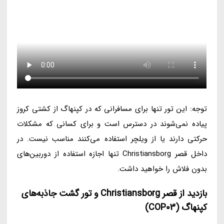
توجه: این تور تنها برای مسافرانی که در کپنهاگ از کشتی کروز
پیاده نمی‌شوند در دسترس است و برای کسانی که مشکلات
حرکتی دارند یا از ویلچر استفاده می‌کنند مناسب نیست. در
داخل قصر Christiansborg تنها اجازه استفاده از دوربین‌های
بدون فلاش را خواهید داشت.
بازدید از قصر Christiansborg و تور گشت جاذبه‌های
کپنهاگ (COP03)