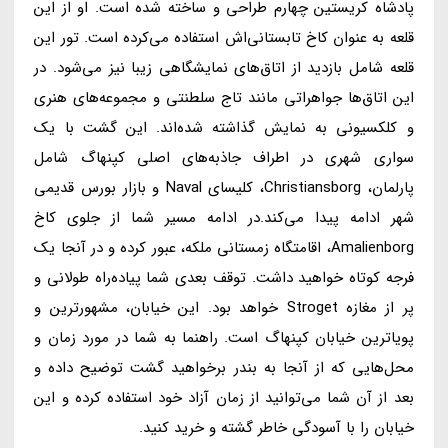
پادشاه کریستین چهارم طراحی و ساخته شده است. او از این
قلعه به عنوان کاخ تابستانی‌اش استفاده می‌کرده است. تور این
قلعه شامل بازدید از اتاق‌های نمایشگاهی زیبا نیز می‌شود. در
این اتاق‌ها جواهراتی مانند تاج سلطنتی و مجموعه‌های هنری
و کلکسیونی به نمایش گذاشته شده‌اند. این گشت با یک
سواری شهری در اطراف جاذبه‌های اصلی کپنهاگ شامل
پارلمان، Christiansborg، کلیسای Naval و بازار بورس قدیمی
شهر ادامه پیدا می‌کند.در ادامه مسیر شما از جلوی کاخ
Amalienborg، اقامتگاه زمستانی ملکه، عبور کرده و در آنجا یک
فرجه کوتاه خواهید داشت. توقف بعدی شما پیاده‌راه طولانی و
پر از مغازه Stroget خواهد بود. این خیابان، مشهورترین و
پویاترین خیابان کپنهاگ است. راهنما به شما در مورد زمان و
محل‌هایی که از آنجا به بندر برخواهید گشت توضیح داده و
بعد از آن شما می‌توانید از زمان آزاد خود استفاده کرده و این
خیابان را با آسودگی خاطر گشته و خرید کنید.