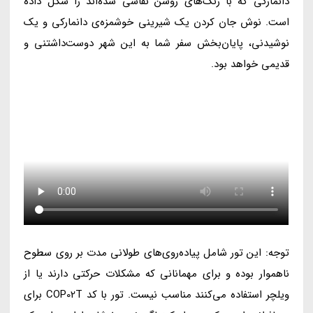
دانمارکی که با رنگ‌های روشن نقاشی شده‌اند را شکل داده
است. نوش جان کردن یک شیرینی خوشمزه‌ی دانمارکی و یک
نوشیدنی، پایان‌بخش سفر شما به این شهر دوست‌داشتنی و
قدیمی خواهد بود.
توجه: این تور شامل پیاده‌روی‌های طولانی مدت بر روی سطوح
ناهموار بوده و برای مهمانانی که مشکلات حرکتی دارند یا از
ویلچر استفاده می‌کنند مناسب نیست. تور با کد COP02T برای