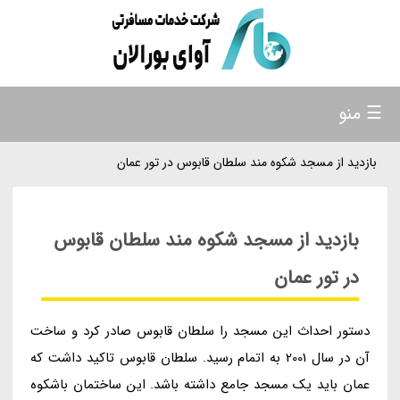
☰ منو
بازدید از مسجد شکوه مند سلطان قابوس در تور عمان
بازدید از مسجد شکوه مند سلطان قابوس
در تور عمان
دستور احداث این مسجد را سلطان قابوس صادر کرد و ساخت
آن در سال 2001 به اتمام رسید. سلطان قابوس تاکید داشت که
عمان باید یک مسجد جامع داشته باشد. این ساختمان باشکوه