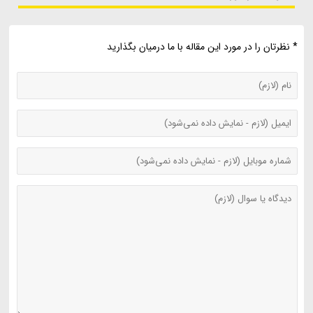
* نظرتان را در مورد این مقاله با ما درمیان بگذارید