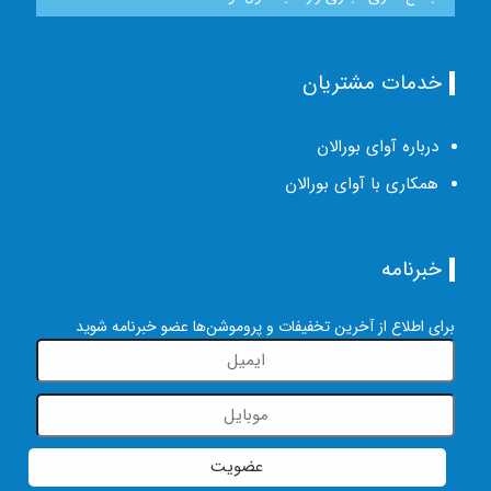
خدمات مشتریان
درباره آوای بورالان
همکاری با آوای بورالان
خبرنامه
برای اطلاع از آخرین تخفیفات و پروموشن‌ها عضو خبرنامه شوید
عضویت