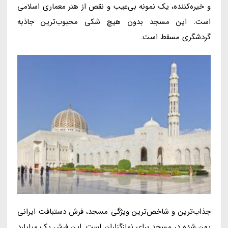
و خیره‌کننده، یک نمونه بی‌عیب و نقص از هنر معماری اسلامی
است. این مسجد بدون هیچ شکی محبوب‌ترین جاذبه
گردشگری مسقط است.
جذاب‌ترین و شاخص‌ترین ویژگی مسجد، فرش دستبافت ایرانی
پهن شده در مسجد برای نمازگزاران است. این فرش یک میلیارد