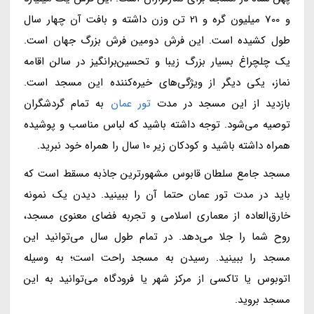
و 700 میلیون گره و 21 تن وزن داشته و بافت آن چهار سال
طول کشیده است. این فرش دومین فرش بزرگ جهان است.
یک چلچراغ بسیار بزرگ زیبا و تحسین‌برانگیز در سالن اقامه
نماز، یکی دیگر از ویژگی‌های خیره‌کننده این مسجد است.
بازدید از این مسجد در مدت
تور عمان
به تمام گردشگران
توصیه می‌شود. توجه داشته باشید که لباس مناسب و پوشیده
همراه داشته باشید و کودکان زیر 10 سال را همراه خود نبرید.
مسجد جامع سلطان قابوس مشهورترین جاذبه مسقط است که
باید در مدت تور عمان حتما آن را ببینید. دیدن یک نمونه
خارق‌العاده از معماری اسلامی و تجربه فضای معنوی مسجد،
روح شما را جلا می‌دهد. در تمام طول سال می‌توانید این
مسجد را ببینید. رسیدن به مسجد راحت است؛ به وسیله
اتوبوس یا تاکسی از مرکز شهر یا فرودگاه می‌توانید به این
مسجد بروید.