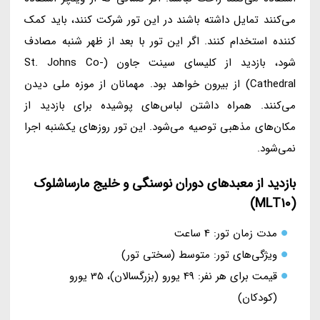
می‌کنند تمایل داشته باشند در این تور شرکت کنند، باید کمک
کننده استخدام کنند. اگر این تور با بعد از ظهر شنبه مصادف
شود، بازدید از کلیسای سینت جاون (St. Johns Co-
Cathedral) از بیرون خواهد بود. مهمانان از موزه ملی دیدن
می‌کنند. همراه داشتن لباس‌های پوشیده برای بازدید از
مکان‌های مذهبی توصیه می‌شود. این تور روزهای یکشنبه اجرا
نمی‌شود.
بازدید از معبدهای دوران نوسنگی و خلیج مارساشلوک
(MLT10)
مدت زمان تور: 4 ساعت
ویژگی‌های تور: متوسط (سختی تور)
قیمت برای هر نفر: 49 یورو (بزرگسالان)، 35 یورو
(کودکان)