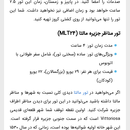
صدمات را امضا کنید. در پاییز و زمستان، زمان این تور 2.5
ساعت خواهد بود و زمان اضافی نیز نخواهید داشت. شما این
تور را تنها می‌توانید از روی کشتی کروز تهیه کنید.
تور مناظر جزیره مالتا (MLT24)
مدت زمان تور: 4 ساعت
ویژگی‌های تور: ساده (سختی تور)، شامل سفر طولانی با
اتوبوس
قیمت برای هر نفر: 29 یورو (بزرگسالان)، 22 یورو
(کودکان)
اگر می‌خواهید در
تور مالتا
دیدی کلی نسبت به شهرها و مناظر
مالتا داشته باشید می‌توانید در این تور برای دیدن مناظر اطراف
جزیره شرکت کنید. اولین نقطه توقف شما شهر قلعه‌ای قدیمی
Vittoriosa است که در سمت جنوبی جزیره قرار گرفته است.
این شهر خانه اولیه شوالیه‌ها بوده است، زمانی که در سال 1530