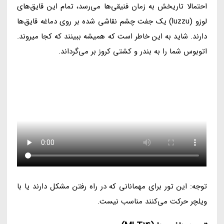
احتمالا تاریخش به زمان فنیقی‌ها می‌رسد، تمام این قایق‌های
لوزو (luzzu) یک جفت چشم نقاشی شده بر روی دماغه قایق‌ها
دارند. شاید به این خاطر است که همیشه ببینند که کجا میروند.
اتوبوس شما را به بندر و کشتی کروز بر می‌گرداند.
توجه: این تور برای مهمانانی که در راه رفتن مشکل دارند یا با
ویلچر حرکت می‌کنند مناسب نیست.