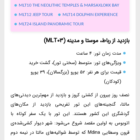
MLT10 THE NEOLITHIC TEMPLES & MARSAXLOKK BAY
MLT12 JEEP TOUR
MLT14 DOLPHIN EXPERIENCE
MLT24 ISLAND PANORAMIC TOUR
بازدید از رباط، موستا و مدینه (MLT03)
مدت زمان تور: 4 ساعت
ویژگی‌های تور: متوسط (سختی تور)، گشت خرید
قیمت برای هر نفر: 52 یورو (بزرگسالان)، 39 یورو
(کودکان)
نصف روز بیرون از کشتی کروز و بازدید از مهم‌ترین دیدنی‌های
مالتا، گنجینه‌های این تور تفریحی بازدید از مکان‌های
گردشگری این کشور هستند. این تور با یک سفر کوتاه با
اتوبوس به اولین مقصد شروع می‌شود: شهر دیوار کشی‌شده‌ی
قرون وسطایی Mdina که توسط شوالیه‌های مالتا در نیمه دوم