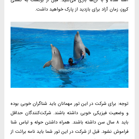
آشنا شده و با آن‌ها بازی می‌کنید. قبل از برگشت به کشتی
کروز، زمان آزاد برای بازدید از پارک خواهید داشت.
توجه: برای شرکت در این تور مهمانان باید شناگران خوبی بوده
و وضعیت فیزیکی خوبی داشته باشند. شرکت‌کنندگان حداقل
باید 8 سال سن داشته باشند. همراه داشتن حوله و لباس شنا
فراموش نشود. قبل از شرکت در این تور شما باید نامه برائت از