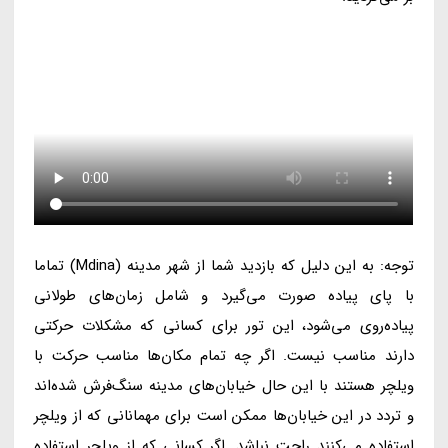
توجه: به این دلیل که بازدید شما از شهر مدینه (Mdina) تماما
با پای پیاده صورت می‌گیرد و شامل زمان‌های طولانی
پیاده‌روی می‌شود، این تور برای کسانی که مشکلات حرکتی
دارند مناسب نیست. اگر چه تمام مکان‌ها مناسب حرکت با
ویلچر هستند با این حال خیابان‌های مدینه سنگ‌فرش شده‌اند
و تردد در این خیابان‌ها ممکن است برای مهمانانی که از ویلچر
استفاده می‌کنند راحت نباشد. اگر کسانی که از ویلچر استفاده