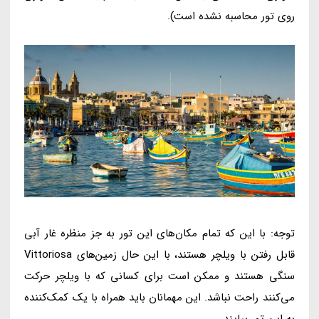
روی تور محاسبه نشده است).
توجه: با این که تمام مکان‌های این تور به جز منظره غار آبی
قابل رفتن با ویلچر هستند، با این حال زمین‌های Vittoriosa
سنگی هستند و ممکن است برای کسانی که با ویلچر حرکت
می‌کنند راحت نباشد. این مهمانان باید همراه با یک کمک‌کننده
به این تور بیایند.