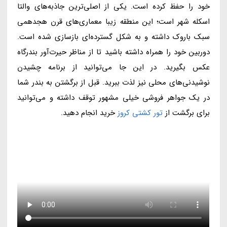
خود را حفظ کرده است. یکی از اصلی‌ترین جاذبه‌های والتا
اسکله شهر است؛ این منطقه زیبا معماری‌های قرن هجدهمی
سبک باروک داشته و به شکل گسترده‌ای بازسازی شده است.
دوربین خود را همراه داشته باشید تا از مناظر حیرت‌آور بندرگاه
عکس بگیرید. در این جا می‌توانید از برنامه چشیدن
نوشیدنی‌های محلی نیز لذت ببرید. قبل از برگشتن به بندر شما
در یک جواهر فروشی خیلی مشهور توقف داشته و می‌توانید
برای برگشت از
تور کشتی کروز
خرید انجام دهید.