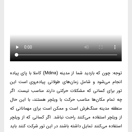
توجه: چون که بازدید شما از مدینه (Mdina) کاملا با پای پیاده
انجام می‌شود و شامل زمان‌های طولانی پیاده‌روی است این
تور برای کسانی که مشکلات حرکتی دارند مناسب نیست. اگر
چه تمام مکان‌ها مناسب حرکت با ویلچر هستند، با این حال
منطقه مدینه سنگ‌فرش است و ممکن است برای مهمانانی که
از ویلچر استفاده می‌کنند راحت نباشد. اگر کسانی که از ویلچر
استفاده می‌کنند تمایل داشته باشند در این تور شرکت کنند باید