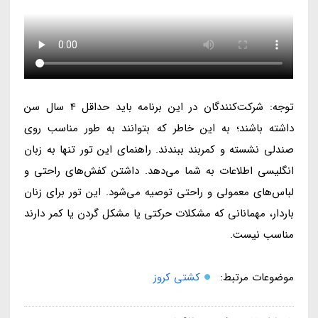
توجه: شرکت‌کنندگان در این برنامه باید حداقل 4 سال سن
داشته باشند؛ به این خاطر که بتوانند به طور مناسب روی
صندلی نشسته و کمربند ببندند. راهنمای این تور تنها به زبان
انگلیسی اطلاعات به شما می‌دهد. داشتن کفش‌های راحتی و
لباس‌های معمولی و راحتی توصیه می‌شود. این تور برای زنان
باردار، مهمانانی که مشکلات حرکتی یا مشکل گردن یا کمر دارند
مناسب نیست.
موضوعات مرتبط:
کشتی کروز