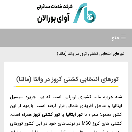
☰ منو
تورهای انتخابی کشتی کروز در والتا (مالتا)
تورهای انتخابی کشتی کروز در والتا (مالتا)
شبه جزیره مالتا کشوری اروپایی است که بین جزیره سیسیل
ایتالیا و ساحل آفریقای شمالی قرار گرفته است. بازدید از این
کشور معمولا همراه با
تور ایتالیا
یا
تور کشتی کروز
همراه است.
کشتی های کروز MSC در توقف‌های خود در این کشور تورهای