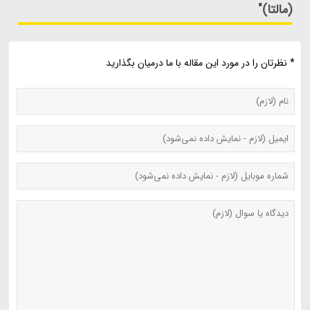
(مالتا)"
* نظرتان را در مورد این مقاله با ما درمیان بگذارید