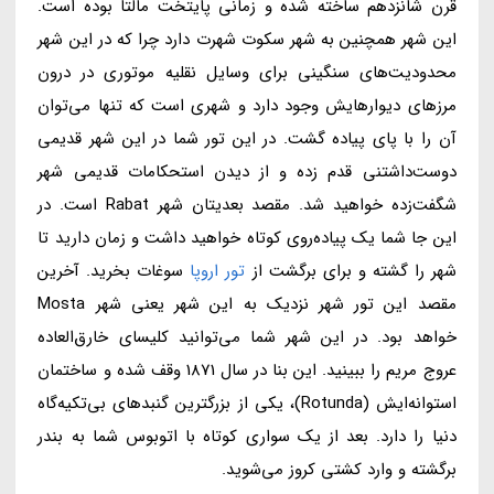
قرن شانزدهم ساخته شده و زمانی پایتخت مالتا بوده است.
این شهر همچنین به شهر سکوت شهرت دارد چرا که در این شهر
محدودیت‌های سنگینی برای وسایل نقلیه موتوری در درون
مرزهای دیوارهایش وجود دارد و شهری است که تنها می‌توان
آن را با پای پیاده گشت. در این تور شما در این شهر قدیمی
دوست‌داشتنی قدم زده و از دیدن استحکامات قدیمی شهر
شگفت‌زده خواهید شد. مقصد بعدیتان شهر Rabat است. در
این جا شما یک پیاده‌روی کوتاه خواهید داشت و زمان دارید تا
شهر را گشته و برای برگشت از
تور اروپا
سوغات بخرید. آخرین
مقصد این تور شهر نزدیک به این شهر یعنی شهر Mosta
خواهد بود. در این شهر شما می‌توانید کلیسای خارق‌العاده
عروج مریم را ببینید. این بنا در سال 1871 وقف شده و ساختمان
استوانه‌ایش (Rotunda)، یکی از بزرگترین گنبدهای بی‌تکیه‌گاه
دنیا را دارد. بعد از یک سواری کوتاه با اتوبوس شما به بندر
برگشته و وارد کشتی کروز می‌شوید.