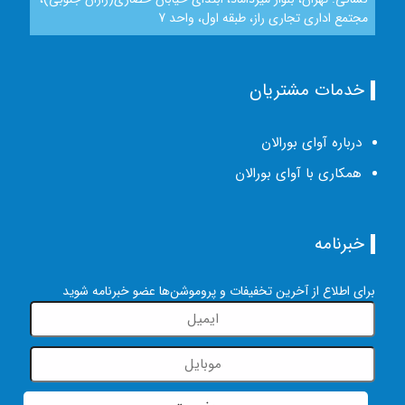
مجتمع اداری تجاری راز، طبقه اول، واحد 7
خدمات مشتریان
درباره آوای بورالان
همکاری با آوای بورالان
خبرنامه
برای اطلاع از آخرین تخفیفات و پروموشن‌ها عضو خبرنامه شوید