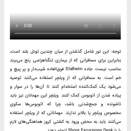
توجه: این تور شامل گذشتن از میان چندین تونل بلند است،
بنابراین برای مسافرانی که از بیماری تنگناهراسی رنج می‌برند
مناسب نیست. جاده Stalheim فوق‌العاده شیب‌دار و پر پیچ و
خم است. به مسافرانی که از ویلچر استفاده می‌کنند توصیه
می‌شود یک کمک‌کننده استخدام کنند تا آن‌ها را در سوار و
پیاده شدن از اتوبوس کمک کنند. ویلچر این مهمانان نیز باید
تاشونده و جمع‌شدنی باشد، چرا که اتوبوس‌ها سکوی
مخصوص ویلچر یا بالابر ندارند. مهمانانی که از ویلچر استفاده
می‌کنند باید به محض ورود به کشتی کروز هماهنگی‌های لازم
را با Shore Excursions Desk انجام دهند.