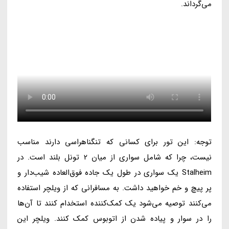
می‌گرداند.
توجه: این تور برای کسانی که تنگناهراسی دارند مناسب
نیست، چرا که شامل سواری از میان 2 تونل بلند است. در
Stalheim یک سواری در طول یک جاده فوق‌العاده شیب‌دار و
پر پیچ و خم خواهید داشت. به مسافرانی که از ویلچر استفاده
می‌کنند توصیه می‌شود یک کمک‌کننده استخدام کنند تا آن‌ها
را در سوار و پیاده شدن از اتوبوس کمک کنند. ویلچر این