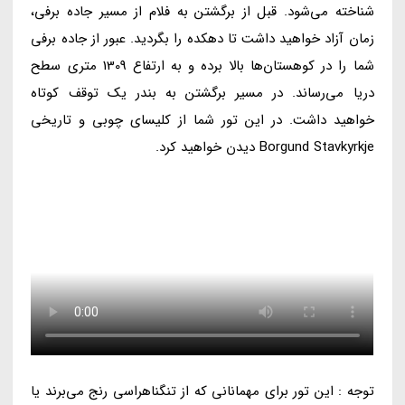
شناخته می‌شود. قبل از برگشتن به فلام از مسیر جاده برفی،
زمان آزاد خواهید داشت تا دهکده را بگردید. عبور از جاده برفی
شما را در کوهستان‌ها بالا برده و به ارتفاع 1309 متری سطح
دریا می‌رساند. در مسیر برگشتن به بندر یک توقف کوتاه
خواهید داشت. در این تور شما از کلیسای چوبی و تاریخی
Borgund Stavkyrkje دیدن خواهید کرد.
توجه : این تور برای مهمانانی که از تنگناهراسی رنج می‌برند یا