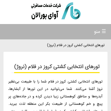
☰ منو
تورهای انتخابی کشتی کروز در فلام (نروژ)
تورهای انتخابی کشتی کروز در فلام (نروژ)
تورهای انتخابی کشتی کروز در فلام شما را با طبیعت بی‌نظیر
نروژ آشنا می‌کنند. شما می‌توانید در این تورها از آبشارها،
آبدره‌ها و مناطق کوهستانی زیبا دیدن کرده و در جاده‌های پر
پیچ و خم کوهستانی از طبیعت بکر این منطقه لذت ببرید.