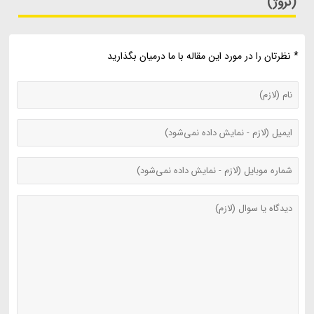
(نروژ)"
* نظرتان را در مورد این مقاله با ما درمیان بگذارید