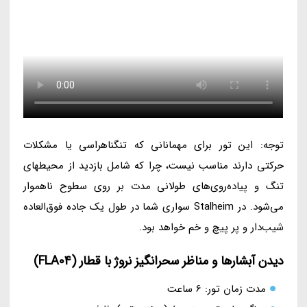
توجه: این تور برای مهمانانی که تنگناهراسی یا مشکلات
حرکتی دارند مناسب نیست، چرا که شامل بازدید از محیطهای
تنگ و پیاده‌روی‌های طولانی مدت بر روی سطوح ناهموار
می‌شود. در Stalheim سواری شما در طول یک جاده فوق‌العاده
شیب‌دار و پر پیچ و خم خواهد بود.
دیدن آبشارها و مناظر سحرانگیز نروژ با قطار (FLA04)
مدت زمان تور: 6 ساعت