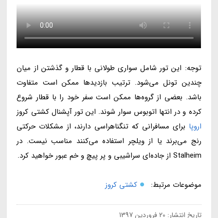
توجه: این تور شامل سواری طولانی با قطار و گذشتن از میان
چندین تونل می‌شود. ترتیب بازدیدها ممکن است متفاوت
باشد. بعضی از گروه‌ها ممکن است سفر خود را با قطار شروع
کرده و در انتها اتوبوس سوار شوند. این تور آپشنال کشتی کروز
اروپا
برای مسافرانی که تنگناهراسی دارند، از مشکلات حرکتی
رنج می‌برند یا از ویلچر استفاده می‌کنند مناسب نیست. در
Stalheim از جاده‌ای سراشیبی و پر پیچ و خم عبور خواهید کرد.
موضوعات مرتبط:
کشتی کروز
تاریخ انتشار:
20 فروردین 1397