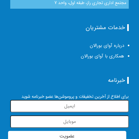
مجتمع اداری تجاری راز، طبقه اول، واحد 7
خدمات مشتریان
درباره آوای بورالان
همکاری با آوای بورالان
خبرنامه
برای اطلاع از آخرین تخفیفات و پروموشن‌ها عضو خبرنامه شوید
عضویت