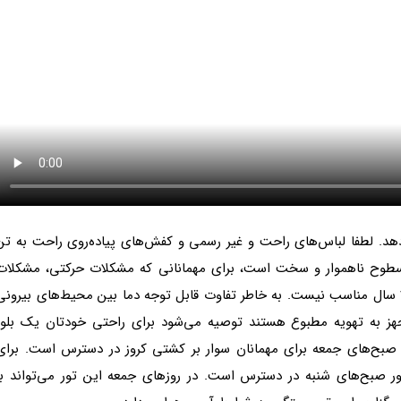
ی‌دهد. لطفا لباس‌های راحت و غیر رسمی و کفش‌های پیاده‌روی راحت به تن
ی سطوح ناهموار و سخت است، برای مهمانانی که مشکلات حرکتی، مشکلات
گردن و کمر دارند و برای خانم‌های باردار و کودکان زیر 4 سال مناسب نیست. به خاطر تفاوت قابل توجه دما بین محیط‌های بیرون
جهز به تهویه مطبوع هستند توصیه می‌شود برای راحتی خودتان یک بلوز
 صبح‌های جمعه برای مهمانان سوار بر کشتی کروز در دسترس است. برای
ور صبح‌های شنبه در دسترس است. در روزهای جمعه این تور می‌تواند با