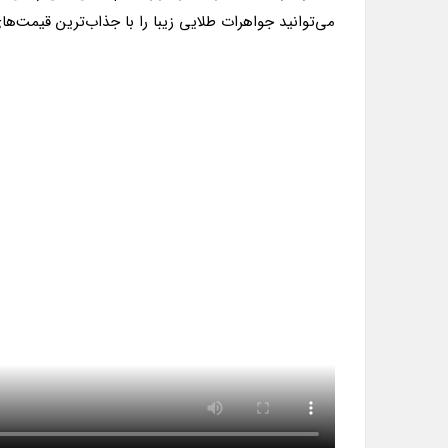
می‌توانید جواهرات طلایی زیبا را با جذاب‌ترین قیمت‌ها