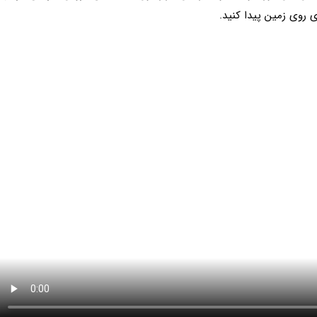
ی روی زمین پیدا کنید.