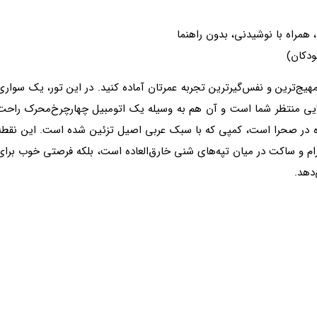
مراه با نوشیدنی، بدون راهنما
هیج‌ترین و نفس‌گیرترین تجربه عمرتان آماده کنید. در این تور، یک سواری
لایی منتظر شما است و آن هم به وسیله یک اتومبیل چهارچرخ‌محرک راحت
اده در صحرا است، کمپی که با سبک عربی اصیل تزئین شده است. این نقطه
رام و ساکت در میان تپه‌های شنی خارق‌العاده است، بلکه فرصتی خوب برای
دهد.