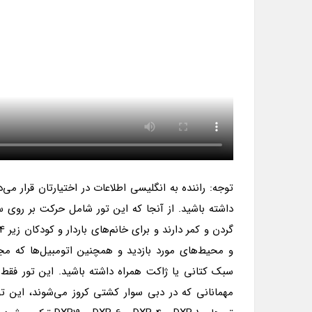
توجه: راننده به انگلیسی اطلاعات در اختیارتان قرار م
داشته باشید. از آنجا که این تور شامل حرکت بر رو
و محیط‌های مورد بازدید و همچنین اتومبیل‌ها که م
سبک کتانی یا ژاکت همراه داشته باشید. این تور فقط
مهمانانی که در دبی سوار کشتی کروز می‌شوند، این ت