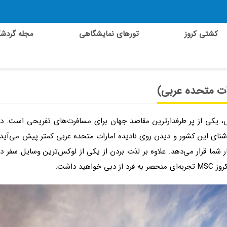
کشتی کروز
تورهای نمایشگاهی
مجله گردش
ات متحده عربی)
، یکی از پر طرفدارترین مقاصد جهان برای مسافرت‌های تفریحی است. در
نای این کشور و دیدن روی نادیده امارات متحده عربی کمتر پیش می‌آید.
شما قرار می‌دهد. علاوه بر لذت بردن از یکی از لوکس‌ترین وسایل سفر در
د داشت.