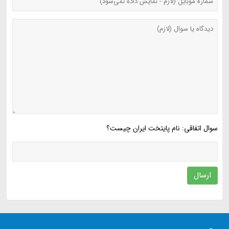
سوال اتفاقی: نام پایتخت ایران چیست؟
ارسال