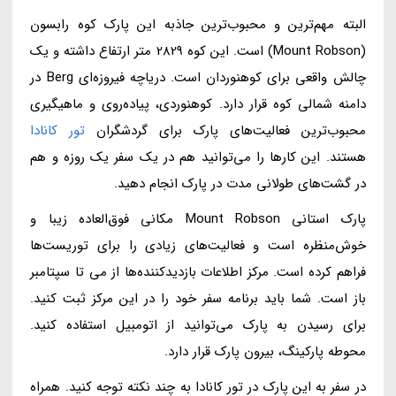
البته مهم‌ترین و محبوب‌ترین جاذبه این پارک کوه رابسون
(Mount Robson) است. این کوه 2829 متر ارتفاع داشته و یک
چالش واقعی برای کوهنوردان است. دریاچه فیروزه‌ای Berg در
دامنه شمالی کوه قرار دارد. کوهنوردی، پیاده‌روی و ماهیگیری
محبوب‌ترین فعالیت‌های پارک برای گردشگران
تور کانادا
هستند. این کارها را می‌توانید هم در یک سفر یک روزه و هم
در گشت‌های طولانی مدت در پارک انجام دهید.
پارک استانی Mount Robson مکانی فوق‌العاده زیبا و
خوش‌منظره است و فعالیت‌های زیادی را برای توریست‌ها
فراهم کرده است. مرکز اطلاعات بازدیدکننده‌ها از می تا سپتامبر
باز است. شما باید برنامه سفر خود را در این مرکز ثبت کنید.
برای رسیدن به پارک می‌توانید از اتومبیل استفاده کنید.
محوطه پارکینگ، بیرون پارک قرار دارد.
در سفر به این پارک در تور کانادا به چند نکته توجه کنید. همراه