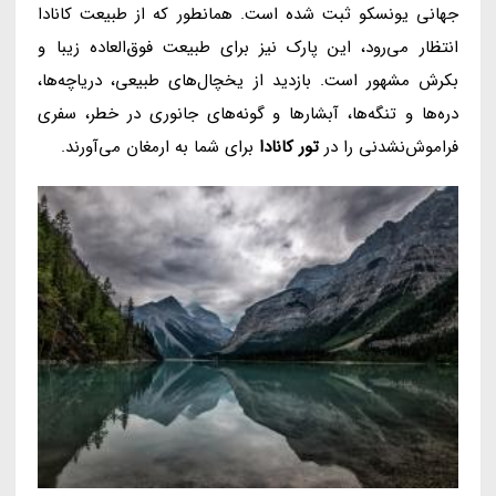
جهانی یونسکو ثبت شده است. همانطور که از طبیعت کانادا
انتظار می‌رود، این پارک نیز برای طبیعت فوق‌العاده زیبا و
بکرش مشهور است. بازدید از یخچال‌های طبیعی، دریاچه‌ها،
دره‌ها و تنگه‌ها، آبشارها و گونه‌های جانوری در خطر، سفری
فراموش‌نشدنی را در
تور کانادا
برای شما به ارمغان می‌آورند.