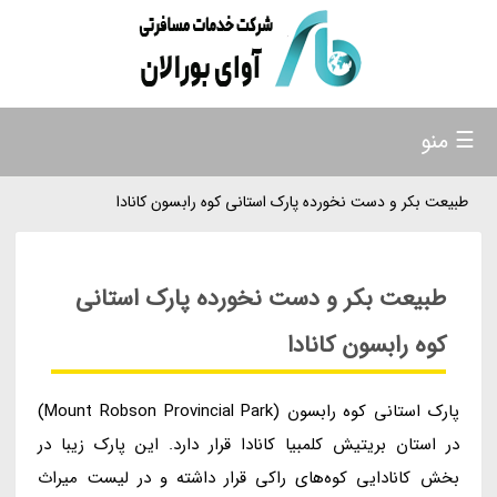
☰ منو
طبیعت بکر و دست نخورده پارک استانی کوه رابسون کانادا
طبیعت بکر و دست نخورده پارک استانی
کوه رابسون کانادا
پارک استانی کوه رابسون (Mount Robson Provincial Park)
در استان بریتیش کلمبیا کانادا قرار دارد. این پارک زیبا در
بخش کانادایی کوه‌های راکی قرار داشته و در لیست میراث